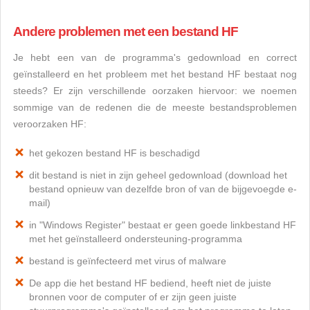
Andere problemen met een bestand HF
Je hebt een van de programma's gedownload en correct
geïnstalleerd en het probleem met het bestand HF bestaat nog
steeds? Er zijn verschillende oorzaken hiervoor: we noemen
sommige van de redenen die de meeste bestandsproblemen
veroorzaken HF:
het gekozen bestand HF is beschadigd
dit bestand is niet in zijn geheel gedownload (download het
bestand opnieuw van dezelfde bron of van de bijgevoegde e-
mail)
in "Windows Register" bestaat er geen goede linkbestand HF
met het geïnstalleerd ondersteuning-programma
bestand is geïnfecteerd met virus of malware
De app die het bestand HF bediend, heeft niet de juiste
bronnen voor de computer of er zijn geen juiste