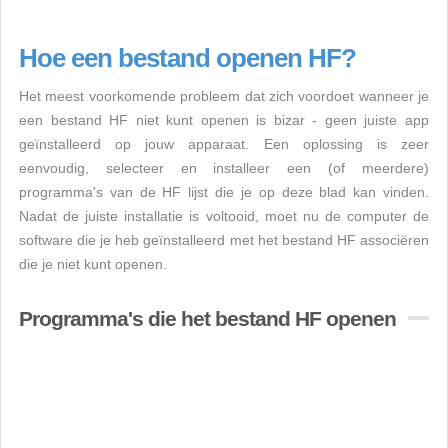
Hoe een bestand openen HF?
Het meest voorkomende probleem dat zich voordoet wanneer je
een bestand HF niet kunt openen is bizar - geen juiste app
geïnstalleerd op jouw apparaat. Een oplossing is zeer
eenvoudig, selecteer en installeer een (of meerdere)
programma's van de HF lijst die je op deze blad kan vinden.
Nadat de juiste installatie is voltooid, moet nu de computer de
software die je heb geïnstalleerd met het bestand HF associëren
die je niet kunt openen.
Programma's die het bestand HF openen