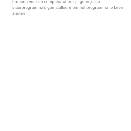
bronnen voor de computer of er zijn geen juiste
stuurprogramma's geïnstalleerd om het programma te laten
starten