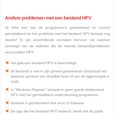
Andere problemen met een bestand HFV
Je hebt een van de programma's gedownload en correct
geïnstalleerd en het probleem met het bestand HFV bestaat nog
steeds? Er zijn verschillende oorzaken hiervoor: we noemen
sommige van de redenen die de meeste bestandsproblemen
veroorzaken HFV:
het gekozen bestand HFV is beschadigd
dit bestand is niet in zijn geheel gedownload (download het
bestand opnieuw van dezelfde bron of van de bijgevoegde e-
mail)
in "Windows Register" bestaat er geen goede linkbestand
HFV met het geïnstalleerd ondersteuning-programma
bestand is geïnfecteerd met virus of malware
De app die het bestand HFV bediend, heeft niet de juiste