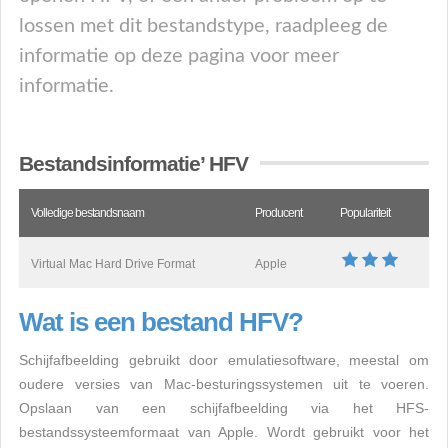
lossen met dit bestandstype, raadpleeg de
informatie op deze pagina voor meer
informatie.
Bestandsinformatie’ HFV
Volledige bestandsnaam
Producent
Populariteit
Virtual Mac Hard Drive Format
Apple
Wat is een bestand HFV?
Schijfafbeelding gebruikt door emulatiesoftware, meestal om
oudere versies van Mac-besturingssystemen uit te voeren.
Opslaan van een schijfafbeelding via het HFS-
bestandssysteemformaat van Apple. Wordt gebruikt voor het