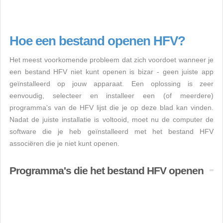
Hoe een bestand openen HFV?
Het meest voorkomende probleem dat zich voordoet wanneer je
een bestand HFV niet kunt openen is bizar - geen juiste app
geïnstalleerd op jouw apparaat. Een oplossing is zeer
eenvoudig, selecteer en installeer een (of meerdere)
programma's van de HFV lijst die je op deze blad kan vinden.
Nadat de juiste installatie is voltooid, moet nu de computer de
software die je heb geïnstalleerd met het bestand HFV
associëren die je niet kunt openen.
Programma's die het bestand HFV openen