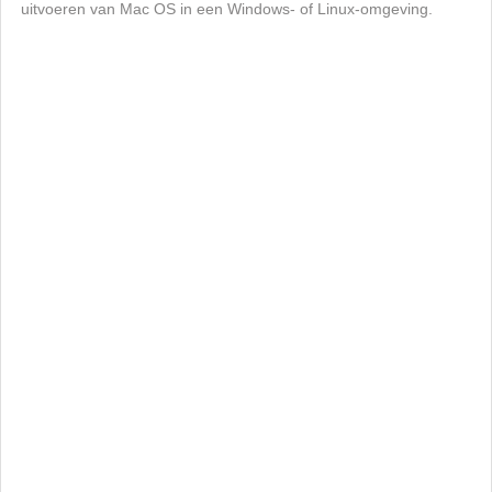
uitvoeren van Mac OS in een Windows- of Linux-omgeving.