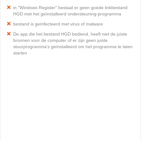
in "Windows Register" bestaat er geen goede linkbestand
HGD met het geïnstalleerd ondersteuning-programma
bestand is geïnfecteerd met virus of malware
De app die het bestand HGD bediend, heeft niet de juiste
bronnen voor de computer of er zijn geen juiste
stuurprogramma's geïnstalleerd om het programma te laten
starten