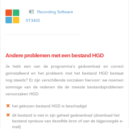
Recording Software
ST3402
Andere problemen met een bestand HGD
Je hebt een van de programma's gedownload en correct
geïnstalleerd en het probleem met het bestand HGD bestaat
nog steeds? Er zijn verschillende oorzaken hiervoor: we noemen
sommige van de redenen die de meeste bestandsproblemen
veroorzaken HGD:
het gekozen bestand HGD is beschadigd
dit bestand is niet in zijn geheel gedownload (download het
bestand opnieuw van dezelfde bron of van de bijgevoegde e-
mail)