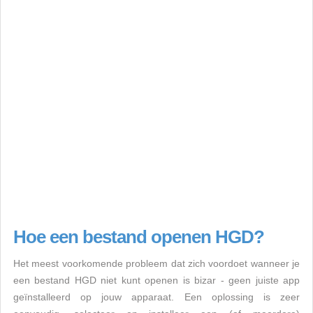
Hoe een bestand openen HGD?
Het meest voorkomende probleem dat zich voordoet wanneer je
een bestand HGD niet kunt openen is bizar - geen juiste app
geïnstalleerd op jouw apparaat. Een oplossing is zeer