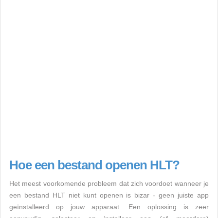
Hoe een bestand openen HLT?
Het meest voorkomende probleem dat zich voordoet wanneer je
een bestand HLT niet kunt openen is bizar - geen juiste app
geïnstalleerd op jouw apparaat. Een oplossing is zeer