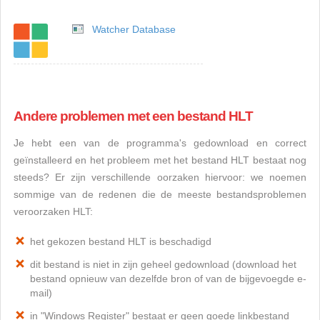
Watcher Database
Andere problemen met een bestand HLT
Je hebt een van de programma's gedownload en correct
geïnstalleerd en het probleem met het bestand HLT bestaat nog
steeds? Er zijn verschillende oorzaken hiervoor: we noemen
sommige van de redenen die de meeste bestandsproblemen
veroorzaken HLT:
het gekozen bestand HLT is beschadigd
dit bestand is niet in zijn geheel gedownload (download het
bestand opnieuw van dezelfde bron of van de bijgevoegde e-
mail)
in "Windows Register" bestaat er geen goede linkbestand