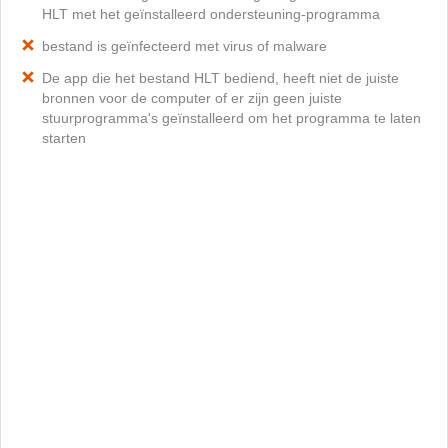
HLT met het geïnstalleerd ondersteuning-programma
bestand is geïnfecteerd met virus of malware
De app die het bestand HLT bediend, heeft niet de juiste
bronnen voor de computer of er zijn geen juiste
stuurprogramma's geïnstalleerd om het programma te laten
starten