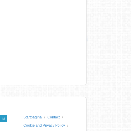
Startpagina
Contact
M
Cookie and Privacy Policy