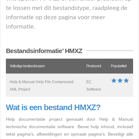
te lossen met dit bestandstype, raadpleeg de
informatie op deze pagina voor meer
informatie.
Bestandsinformatie’ HMXZ
Volledige bestandsnaam
Producent
Populariteit
Help & Manual Help File Compressed
EC
XML Project
Software
Wat is een bestand HMXZ?
Help documentatie project gemaakt door Help & Manual
technische documentatie software. Bevat hulp inhoud, inclusief
tekst pagina's, afbeeldingen en opmaak pagina's. Beveiligt alle