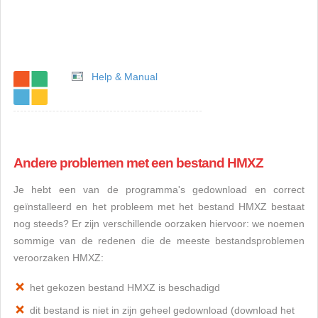
Help & Manual
Andere problemen met een bestand HMXZ
Je hebt een van de programma's gedownload en correct
geïnstalleerd en het probleem met het bestand HMXZ bestaat
nog steeds? Er zijn verschillende oorzaken hiervoor: we noemen
sommige van de redenen die de meeste bestandsproblemen
veroorzaken HMXZ:
het gekozen bestand HMXZ is beschadigd
dit bestand is niet in zijn geheel gedownload (download het