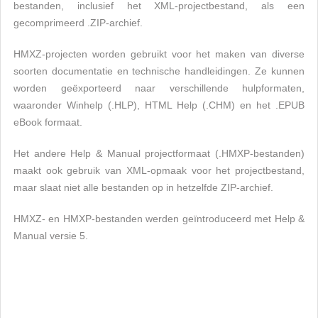
bestanden, inclusief het XML-projectbestand, als een
gecomprimeerd .ZIP-archief.
HMXZ-projecten worden gebruikt voor het maken van diverse
soorten documentatie en technische handleidingen. Ze kunnen
worden geëxporteerd naar verschillende hulpformaten,
waaronder Winhelp (.HLP), HTML Help (.CHM) en het .EPUB
eBook formaat.
Het andere Help & Manual projectformaat (.HMXP-bestanden)
maakt ook gebruik van XML-opmaak voor het projectbestand,
maar slaat niet alle bestanden op in hetzelfde ZIP-archief.
HMXZ- en HMXP-bestanden werden geïntroduceerd met Help &
Manual versie 5.