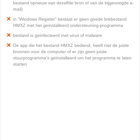
bestand opnieuw van dezelfde bron of van de bijgevoegde e-
mail)
in "Windows Register" bestaat er geen goede linkbestand
HMXZ met het geïnstalleerd ondersteuning-programma
bestand is geïnfecteerd met virus of malware
De app die het bestand HMXZ bediend, heeft niet de juiste
bronnen voor de computer of er zijn geen juiste
stuurprogramma's geïnstalleerd om het programma te laten
starten