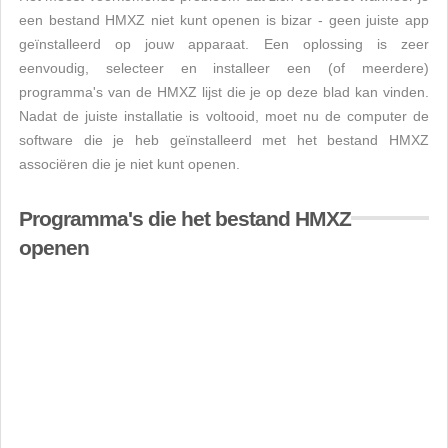
een bestand HMXZ niet kunt openen is bizar - geen juiste app
geïnstalleerd op jouw apparaat. Een oplossing is zeer
eenvoudig, selecteer en installeer een (of meerdere)
programma's van de HMXZ lijst die je op deze blad kan vinden.
Nadat de juiste installatie is voltooid, moet nu de computer de
software die je heb geïnstalleerd met het bestand HMXZ
associëren die je niet kunt openen.
Programma's die het bestand HMXZ
openen