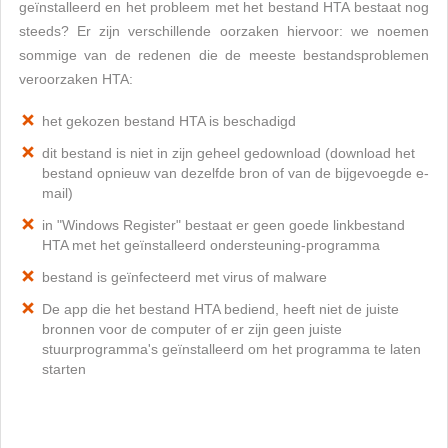
geïnstalleerd en het probleem met het bestand HTA bestaat nog
steeds? Er zijn verschillende oorzaken hiervoor: we noemen
sommige van de redenen die de meeste bestandsproblemen
veroorzaken HTA:
het gekozen bestand HTA is beschadigd
dit bestand is niet in zijn geheel gedownload (download het
bestand opnieuw van dezelfde bron of van de bijgevoegde e-
mail)
in "Windows Register" bestaat er geen goede linkbestand
HTA met het geïnstalleerd ondersteuning-programma
bestand is geïnfecteerd met virus of malware
De app die het bestand HTA bediend, heeft niet de juiste
bronnen voor de computer of er zijn geen juiste
stuurprogramma's geïnstalleerd om het programma te laten
starten