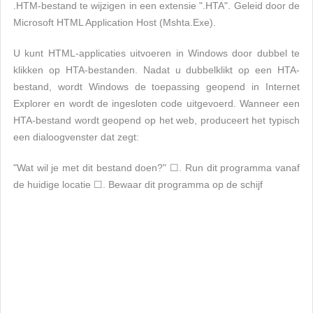
.HTM-bestand te wijzigen in een extensie ".HTA". Geleid door de
Microsoft HTML Application Host (Mshta.Exe).
U kunt HTML-applicaties uitvoeren in Windows door dubbel te
klikken op HTA-bestanden. Nadat u dubbelklikt op een HTA-
bestand, wordt Windows de toepassing geopend in Internet
Explorer en wordt de ingesloten code uitgevoerd. Wanneer een
HTA-bestand wordt geopend op het web, produceert het typisch
een dialoogvenster dat zegt:
"Wat wil je met dit bestand doen?" ☐. Run dit programma vanaf
de huidige locatie ☐. Bewaar dit programma op de schijf