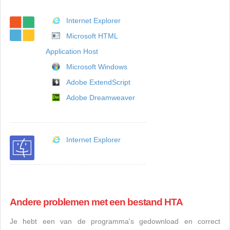
Internet Explorer
Microsoft HTML
Application Host
Microsoft Windows
Adobe ExtendScript
Adobe Dreamweaver
Internet Explorer
Andere problemen met een bestand HTA
Je hebt een van de programma's gedownload en correct