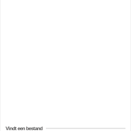
Vindt een bestand