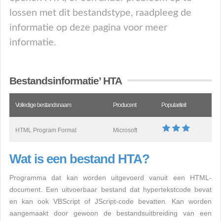
lossen met dit bestandstype, raadpleeg de
informatie op deze pagina voor meer
informatie.
Bestandsinformatie’ HTA
Volledige bestandsnaam
Producent
Populariteit
HTML Program Format
Microsoft
Wat is een bestand HTA?
Programma dat kan worden uitgevoerd vanuit een HTML-
document. Een uitvoerbaar bestand dat hypertekstcode bevat
en kan ook VBScript of JScript-code bevatten. Kan worden
aangemaakt door gewoon de bestandsuitbreiding van een