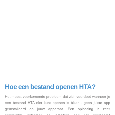
Hoe een bestand openen HTA?
Het meest voorkomende probleem dat zich voordoet wanneer je
een bestand HTA niet kunt openen is bizar - geen juiste app
geïnstalleerd op jouw apparaat. Een oplossing is zeer