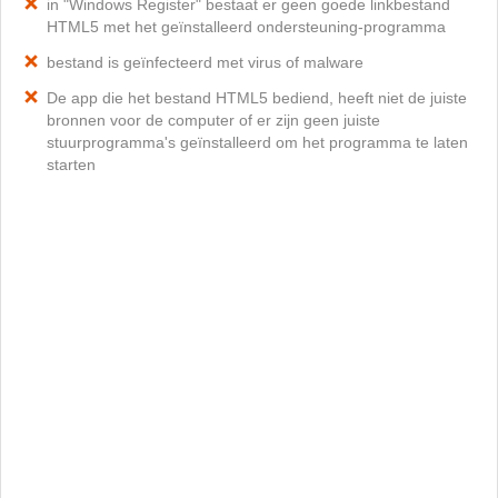
in "Windows Register" bestaat er geen goede linkbestand
HTML5 met het geïnstalleerd ondersteuning-programma
bestand is geïnfecteerd met virus of malware
De app die het bestand HTML5 bediend, heeft niet de juiste
bronnen voor de computer of er zijn geen juiste
stuurprogramma's geïnstalleerd om het programma te laten
starten