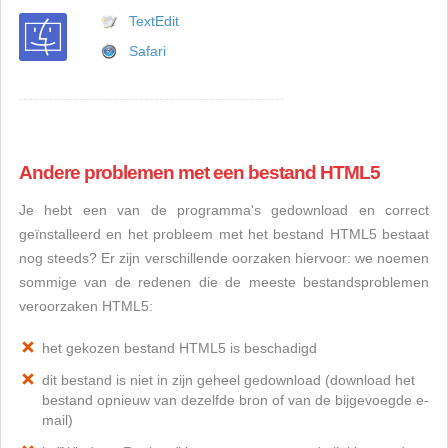
TextEdit
Safari
Andere problemen met een bestand HTML5
Je hebt een van de programma's gedownload en correct
geïnstalleerd en het probleem met het bestand HTML5 bestaat
nog steeds? Er zijn verschillende oorzaken hiervoor: we noemen
sommige van de redenen die de meeste bestandsproblemen
veroorzaken HTML5:
het gekozen bestand HTML5 is beschadigd
dit bestand is niet in zijn geheel gedownload (download het
bestand opnieuw van dezelfde bron of van de bijgevoegde e-
mail)