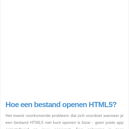
Hoe een bestand openen HTML5?
Het meest voorkomende probleem dat zich voordoet wanneer je
een bestand HTML5 niet kunt openen is bizar - geen juiste app