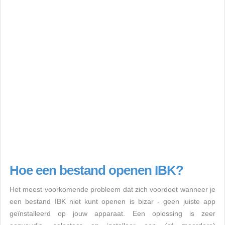
Hoe een bestand openen IBK?
Het meest voorkomende probleem dat zich voordoet wanneer je
een bestand IBK niet kunt openen is bizar - geen juiste app
geïnstalleerd op jouw apparaat. Een oplossing is zeer