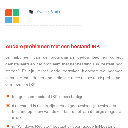
Awave Studio
Andere problemen met een bestand IBK
Je hebt een van de programma's gedownload en correct
geïnstalleerd en het probleem met het bestand IBK bestaat nog
steeds? Er zijn verschillende oorzaken hiervoor: we noemen
sommige van de redenen die de meeste bestandsproblemen
veroorzaken IBK:
het gekozen bestand IBK is beschadigd
dit bestand is niet in zijn geheel gedownload (download het
bestand opnieuw van dezelfde bron of van de bijgevoegde e-
mail)
in "Windows Register" bestaat er geen goede linkbestand