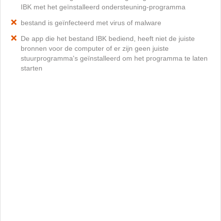
IBK met het geïnstalleerd ondersteuning-programma
bestand is geïnfecteerd met virus of malware
De app die het bestand IBK bediend, heeft niet de juiste
bronnen voor de computer of er zijn geen juiste
stuurprogramma's geïnstalleerd om het programma te laten
starten