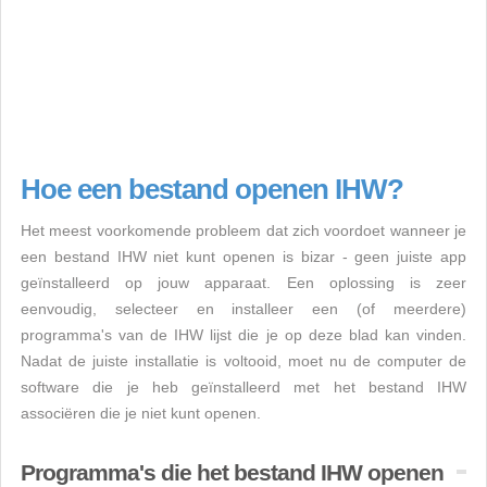
Hoe een bestand openen IHW?
Het meest voorkomende probleem dat zich voordoet wanneer je
een bestand IHW niet kunt openen is bizar - geen juiste app
geïnstalleerd op jouw apparaat. Een oplossing is zeer
eenvoudig, selecteer en installeer een (of meerdere)
programma's van de IHW lijst die je op deze blad kan vinden.
Nadat de juiste installatie is voltooid, moet nu de computer de
software die je heb geïnstalleerd met het bestand IHW
associëren die je niet kunt openen.
Programma's die het bestand IHW openen