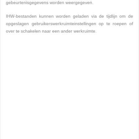
gebeurtenisgegevens worden weergegeven.
IHW-bestanden kunnen worden geladen via de tijdlijn om de
opgeslagen gebruikerswerkruimteinstellingen op te roepen of
over te schakelen naar een ander werkruimte.