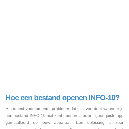
Hoe een bestand openen INFO-10?
Het meest voorkomende probleem dat zich voordoet wanneer je
een bestand INFO-10 niet kunt openen is bizar - geen juiste app
geïnstalleerd op jouw apparaat. Een oplossing is zeer