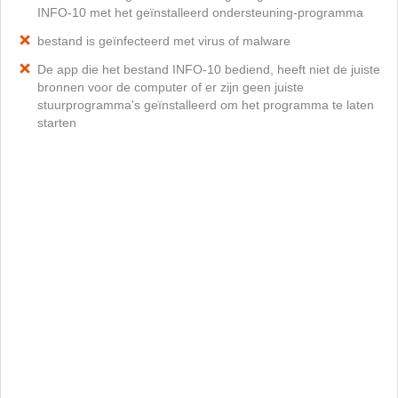
INFO-10 met het geïnstalleerd ondersteuning-programma
bestand is geïnfecteerd met virus of malware
De app die het bestand INFO-10 bediend, heeft niet de juiste
bronnen voor de computer of er zijn geen juiste
stuurprogramma's geïnstalleerd om het programma te laten
starten