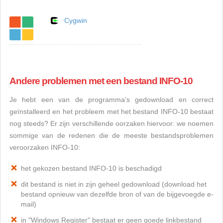
Cygwin
Andere problemen met een bestand INFO-10
Je hebt een van de programma's gedownload en correct
geïnstalleerd en het probleem met het bestand INFO-10 bestaat
nog steeds? Er zijn verschillende oorzaken hiervoor: we noemen
sommige van de redenen die de meeste bestandsproblemen
veroorzaken INFO-10:
het gekozen bestand INFO-10 is beschadigd
dit bestand is niet in zijn geheel gedownload (download het
bestand opnieuw van dezelfde bron of van de bijgevoegde e-
mail)
in "Windows Register" bestaat er geen goede linkbestand