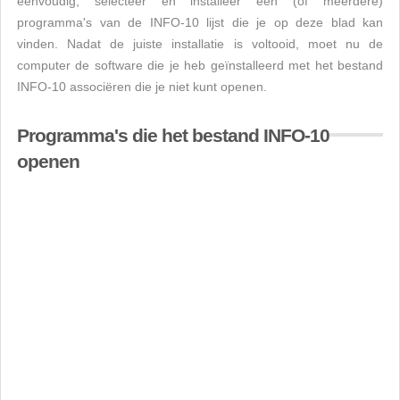
eenvoudig, selecteer en installeer een (of meerdere)
programma's van de INFO-10 lijst die je op deze blad kan
vinden. Nadat de juiste installatie is voltooid, moet nu de
computer de software die je heb geïnstalleerd met het bestand
INFO-10 associëren die je niet kunt openen.
Programma's die het bestand INFO-10
openen