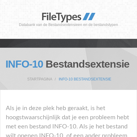
Databank van de Bestandsextensieen en de bestandstypen
INFO-10
Bestandsextensie
STARTPAGINA
INFO-10 BESTANDSEXTENSIE
Als je in deze plek heb geraakt, is het
hoogstwaarschijnlijk dat je een probleem hebt
met een bestand INFO-10. Als je het bestand
wilt openen INFO-10, of een ander probleem