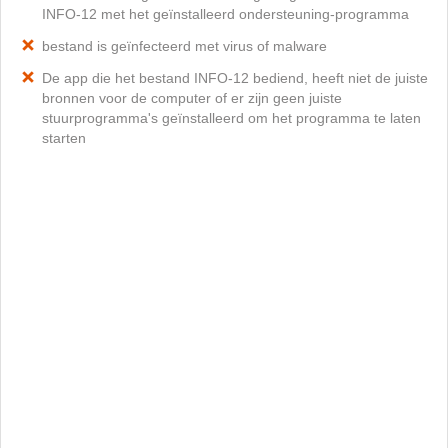
INFO-12 met het geïnstalleerd ondersteuning-programma
bestand is geïnfecteerd met virus of malware
De app die het bestand INFO-12 bediend, heeft niet de juiste
bronnen voor de computer of er zijn geen juiste
stuurprogramma's geïnstalleerd om het programma te laten
starten