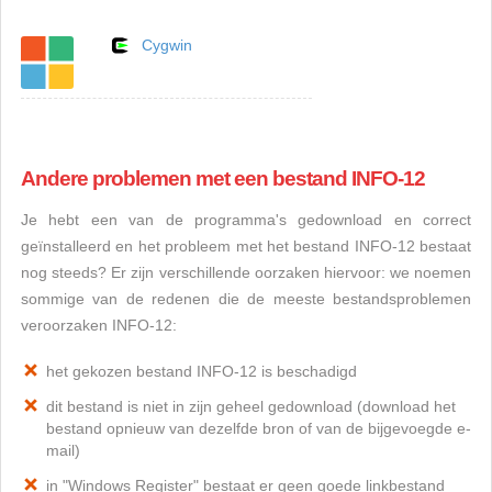
Cygwin
Andere problemen met een bestand INFO-12
Je hebt een van de programma's gedownload en correct
geïnstalleerd en het probleem met het bestand INFO-12 bestaat
nog steeds? Er zijn verschillende oorzaken hiervoor: we noemen
sommige van de redenen die de meeste bestandsproblemen
veroorzaken INFO-12:
het gekozen bestand INFO-12 is beschadigd
dit bestand is niet in zijn geheel gedownload (download het
bestand opnieuw van dezelfde bron of van de bijgevoegde e-
mail)
in "Windows Register" bestaat er geen goede linkbestand