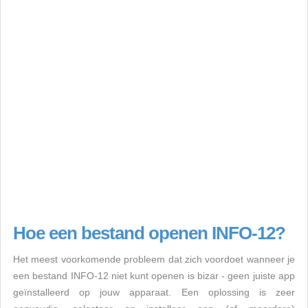
Hoe een bestand openen INFO-12?
Het meest voorkomende probleem dat zich voordoet wanneer je
een bestand INFO-12 niet kunt openen is bizar - geen juiste app
geïnstalleerd op jouw apparaat. Een oplossing is zeer