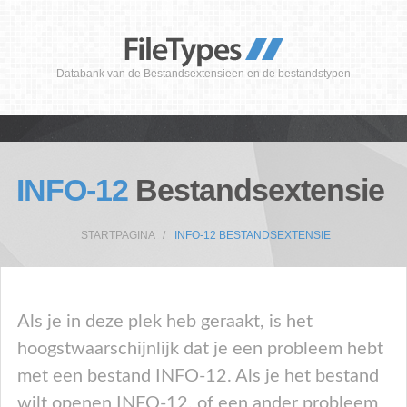
Databank van de Bestandsextensieen en de bestandstypen
INFO-12
Bestandsextensie
STARTPAGINA
INFO-12 BESTANDSEXTENSIE
Als je in deze plek heb geraakt, is het
hoogstwaarschijnlijk dat je een probleem hebt
met een bestand INFO-12. Als je het bestand
wilt openen INFO-12, of een ander probleem