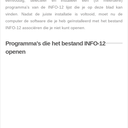
eenvoudig, selecteer en installeer een (of meerdere)
programma's van de INFO-12 lijst die je op deze blad kan
vinden. Nadat de juiste installatie is voltooid, moet nu de
computer de software die je heb geïnstalleerd met het bestand
INFO-12 associëren die je niet kunt openen.
Programma's die het bestand INFO-12
openen