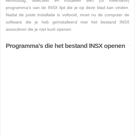
eenvoudig, selecteer en installeer een (of meerdere)
programma's van de INSX lijst die je op deze blad kan vinden.
Nadat de juiste installatie is voltooid, moet nu de computer de
software die je heb geïnstalleerd met het bestand INSX
associëren die je niet kunt openen.
Programma's die het bestand INSX openen