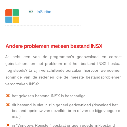
InScribe
Andere problemen met een bestand INSX
Je hebt een van de programma's gedownload en correct
geïnstalleerd en het probleem met het bestand INSX bestaat
nog steeds? Er zijn verschillende oorzaken hiervoor: we noemen
sommige van de redenen die de meeste bestandsproblemen
veroorzaken INSX:
het gekozen bestand INSX is beschadigd
dit bestand is niet in zijn geheel gedownload (download het
bestand opnieuw van dezelfde bron of van de bijgevoegde e-
mail)
in "Windows Register" bestaat er geen goede linkbestand