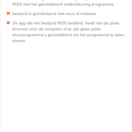
INSX met het geïnstalleerd ondersteuning-programma
bestand is geïnfecteerd met virus of malware
De app die het bestand INSX bediend, heeft niet de juiste
bronnen voor de computer of er zijn geen juiste
stuurprogramma's geïnstalleerd om het programma te laten
starten