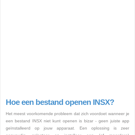
Hoe een bestand openen INSX?
Het meest voorkomende probleem dat zich voordoet wanneer je
een bestand INSX niet kunt openen is bizar - geen juiste app
geïnstalleerd op jouw apparaat. Een oplossing is zeer