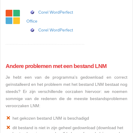
Corel WordPerfect
Office
Corel WordPerfect
Andere problemen met een bestand LNM
Je hebt een van de programma's gedownload en correct
geïnstalleerd en het probleem met het bestand LNM bestaat nog
steeds? Er zijn verschillende oorzaken hiervoor: we noemen
sommige van de redenen die de meeste bestandsproblemen
veroorzaken LNM:
het gekozen bestand LNM is beschadigd
dit bestand is niet in zijn geheel gedownload (download het