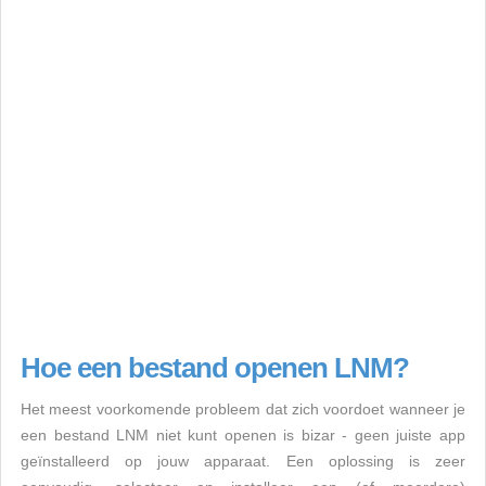
Hoe een bestand openen LNM?
Het meest voorkomende probleem dat zich voordoet wanneer je
een bestand LNM niet kunt openen is bizar - geen juiste app
geïnstalleerd op jouw apparaat. Een oplossing is zeer