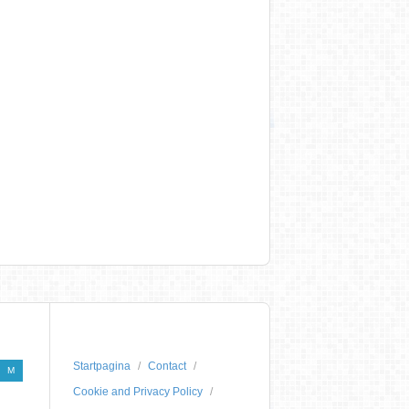
Startpagina
Contact
M
Cookie and Privacy Policy