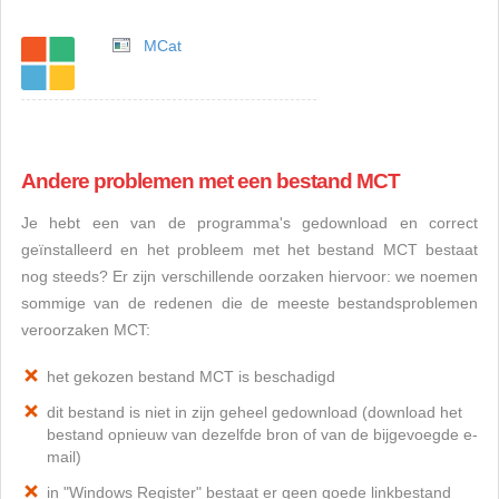
MCat
Andere problemen met een bestand MCT
Je hebt een van de programma's gedownload en correct
geïnstalleerd en het probleem met het bestand MCT bestaat
nog steeds? Er zijn verschillende oorzaken hiervoor: we noemen
sommige van de redenen die de meeste bestandsproblemen
veroorzaken MCT:
het gekozen bestand MCT is beschadigd
dit bestand is niet in zijn geheel gedownload (download het
bestand opnieuw van dezelfde bron of van de bijgevoegde e-
mail)
in "Windows Register" bestaat er geen goede linkbestand