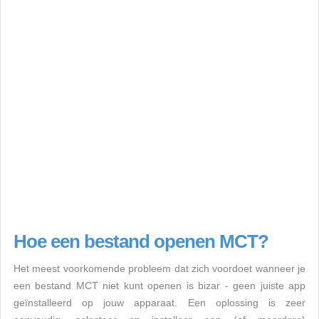
Hoe een bestand openen MCT?
Het meest voorkomende probleem dat zich voordoet wanneer je
een bestand MCT niet kunt openen is bizar - geen juiste app
geïnstalleerd op jouw apparaat. Een oplossing is zeer