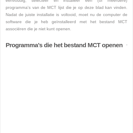
eenvoudig, selecteer en installeer een (of meerdere)
programma's van de MCT lijst die je op deze blad kan vinden.
Nadat de juiste installatie is voltooid, moet nu de computer de
software die je heb geïnstalleerd met het bestand MCT
associëren die je niet kunt openen.
Programma's die het bestand MCT openen