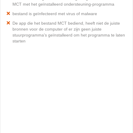
MCT met het geïnstalleerd ondersteuning-programma
bestand is geïnfecteerd met virus of malware
De app die het bestand MCT bediend, heeft niet de juiste
bronnen voor de computer of er zijn geen juiste
stuurprogramma's geïnstalleerd om het programma te laten
starten