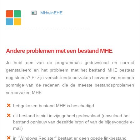
MHwinEHE
Andere problemen met een bestand MHE
Je hebt een van de programma's gedownload en correct
geïnstalleerd en het probleem met het bestand MHE bestaat
nog steeds? Er zijn verschillende oorzaken hiervoor: we noemen
sommige van de redenen die de meeste bestandsproblemen
veroorzaken MHE:
het gekozen bestand MHE is beschadigd
dit bestand is niet in zijn geheel gedownload (download het
bestand opnieuw van dezelfde bron of van de bijgevoegde e-
mail)
in "Windows Register" bestaat er geen goede linkbestand