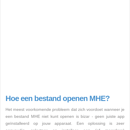
Hoe een bestand openen MHE?
Het meest voorkomende probleem dat zich voordoet wanneer je
een bestand MHE niet kunt openen is bizar - geen juiste app
geïnstalleerd op jouw apparaat. Een oplossing is zeer