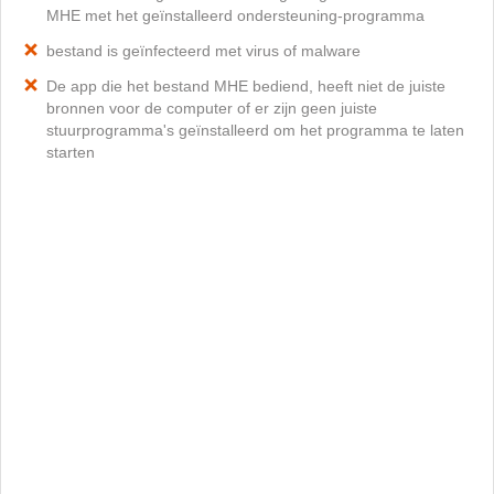
MHE met het geïnstalleerd ondersteuning-programma
bestand is geïnfecteerd met virus of malware
De app die het bestand MHE bediend, heeft niet de juiste
bronnen voor de computer of er zijn geen juiste
stuurprogramma's geïnstalleerd om het programma te laten
starten