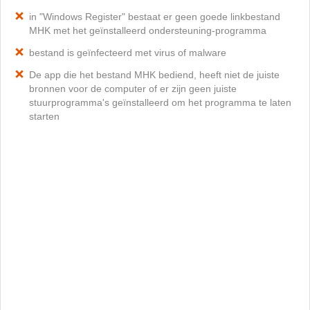
in "Windows Register" bestaat er geen goede linkbestand
MHK met het geïnstalleerd ondersteuning-programma
bestand is geïnfecteerd met virus of malware
De app die het bestand MHK bediend, heeft niet de juiste
bronnen voor de computer of er zijn geen juiste
stuurprogramma's geïnstalleerd om het programma te laten
starten