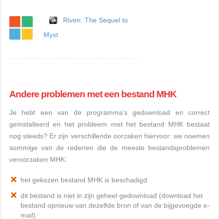
Riven: The Sequel to
Myst
Andere problemen met een bestand MHK
Je hebt een van de programma's gedownload en correct
geïnstalleerd en het probleem met het bestand MHK bestaat
nog steeds? Er zijn verschillende oorzaken hiervoor: we noemen
sommige van de redenen die de meeste bestandsproblemen
veroorzaken MHK:
het gekozen bestand MHK is beschadigd
dit bestand is niet in zijn geheel gedownload (download het
bestand opnieuw van dezelfde bron of van de bijgevoegde e-
mail)