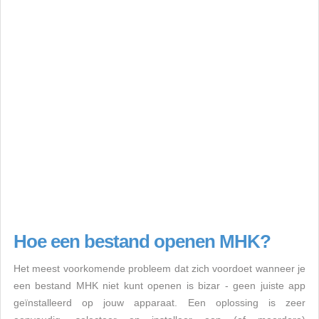
Hoe een bestand openen MHK?
Het meest voorkomende probleem dat zich voordoet wanneer je
een bestand MHK niet kunt openen is bizar - geen juiste app
geïnstalleerd op jouw apparaat. Een oplossing is zeer