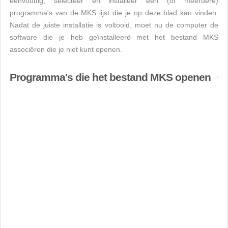
eenvoudig, selecteer en installeer een (of meerdere)
programma's van de MKS lijst die je op deze blad kan vinden.
Nadat de juiste installatie is voltooid, moet nu de computer de
software die je heb geïnstalleerd met het bestand MKS
associëren die je niet kunt openen.
Programma's die het bestand MKS openen