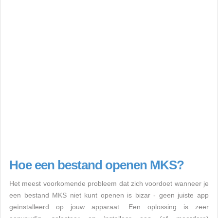
Hoe een bestand openen MKS?
Het meest voorkomende probleem dat zich voordoet wanneer je
een bestand MKS niet kunt openen is bizar - geen juiste app
geïnstalleerd op jouw apparaat. Een oplossing is zeer