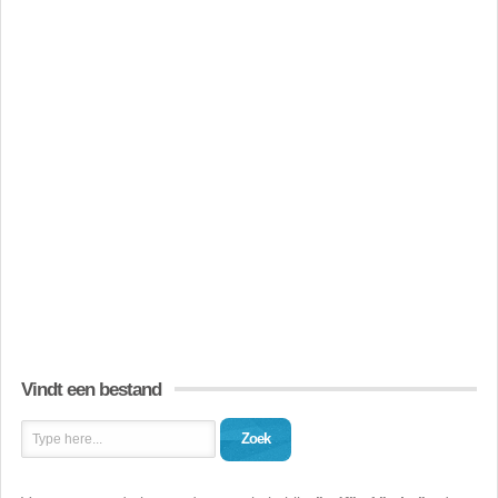
Vindt een bestand
Zoek