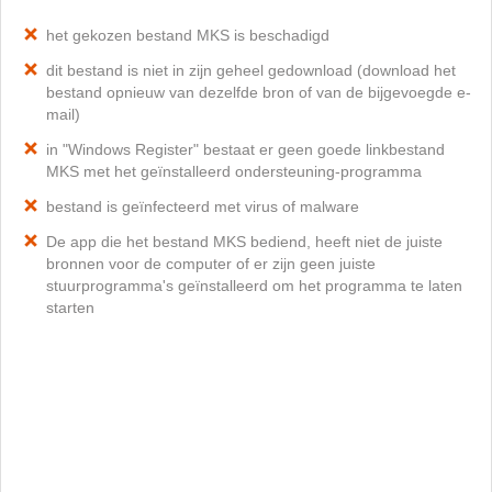
het gekozen bestand MKS is beschadigd
dit bestand is niet in zijn geheel gedownload (download het
bestand opnieuw van dezelfde bron of van de bijgevoegde e-
mail)
in "Windows Register" bestaat er geen goede linkbestand
MKS met het geïnstalleerd ondersteuning-programma
bestand is geïnfecteerd met virus of malware
De app die het bestand MKS bediend, heeft niet de juiste
bronnen voor de computer of er zijn geen juiste
stuurprogramma's geïnstalleerd om het programma te laten
starten