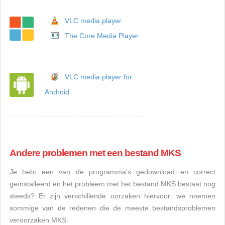
VLC media player
The Core Media Player
VLC media player for
Android
Andere problemen met een bestand MKS
Je hebt een van de programma's gedownload en correct
geïnstalleerd en het probleem met het bestand MKS bestaat nog
steeds? Er zijn verschillende oorzaken hiervoor: we noemen
sommige van de redenen die de meeste bestandsproblemen
veroorzaken MKS: