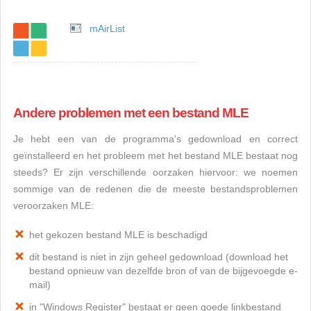
mAirList
Andere problemen met een bestand MLE
Je hebt een van de programma's gedownload en correct
geïnstalleerd en het probleem met het bestand MLE bestaat nog
steeds? Er zijn verschillende oorzaken hiervoor: we noemen
sommige van de redenen die de meeste bestandsproblemen
veroorzaken MLE:
het gekozen bestand MLE is beschadigd
dit bestand is niet in zijn geheel gedownload (download het
bestand opnieuw van dezelfde bron of van de bijgevoegde e-
mail)
in "Windows Register" bestaat er geen goede linkbestand