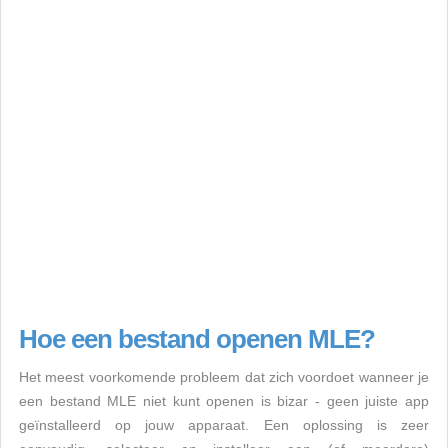
Hoe een bestand openen MLE?
Het meest voorkomende probleem dat zich voordoet wanneer je
een bestand MLE niet kunt openen is bizar - geen juiste app
geïnstalleerd op jouw apparaat. Een oplossing is zeer