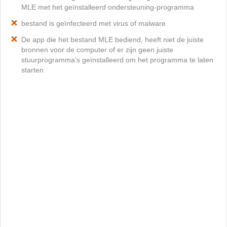
MLE met het geïnstalleerd ondersteuning-programma
bestand is geïnfecteerd met virus of malware
De app die het bestand MLE bediend, heeft niet de juiste
bronnen voor de computer of er zijn geen juiste
stuurprogramma's geïnstalleerd om het programma te laten
starten