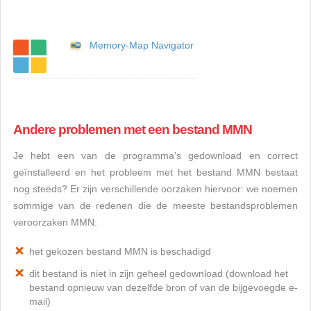
Memory-Map Navigator
Andere problemen met een bestand MMN
Je hebt een van de programma's gedownload en correct
geïnstalleerd en het probleem met het bestand MMN bestaat
nog steeds? Er zijn verschillende oorzaken hiervoor: we noemen
sommige van de redenen die de meeste bestandsproblemen
veroorzaken MMN:
het gekozen bestand MMN is beschadigd
dit bestand is niet in zijn geheel gedownload (download het
bestand opnieuw van dezelfde bron of van de bijgevoegde e-
mail)