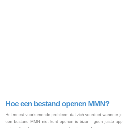
Hoe een bestand openen MMN?
Het meest voorkomende probleem dat zich voordoet wanneer je
een bestand MMN niet kunt openen is bizar - geen juiste app