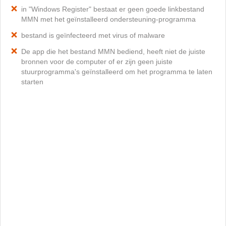
in "Windows Register" bestaat er geen goede linkbestand
MMN met het geïnstalleerd ondersteuning-programma
bestand is geïnfecteerd met virus of malware
De app die het bestand MMN bediend, heeft niet de juiste
bronnen voor de computer of er zijn geen juiste
stuurprogramma's geïnstalleerd om het programma te laten
starten