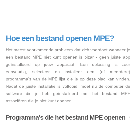
Hoe een bestand openen MPE?
Het meest voorkomende probleem dat zich voordoet wanneer je
een bestand MPE niet kunt openen is bizar - geen juiste app
geïnstalleerd op jouw apparaat. Een oplossing is zeer
eenvoudig, selecteer en installeer een (of meerdere)
programma's van de MPE lijst die je op deze blad kan vinden.
Nadat de juiste installatie is voltooid, moet nu de computer de
software die je heb geïnstalleerd met het bestand MPE
associëren die je niet kunt openen.
Programma's die het bestand MPE openen