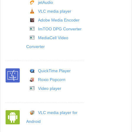
jetAudio
VLC media player
Adobe Media Encoder
ImTOO DPG Converter
MediaCell Video
Converter
QuickTime Player
Roxio Popcorn
Video player
VLC media player for
Android