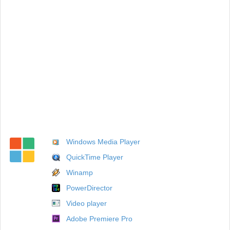
Windows Media Player
QuickTime Player
Winamp
PowerDirector
Video player
Adobe Premiere Pro