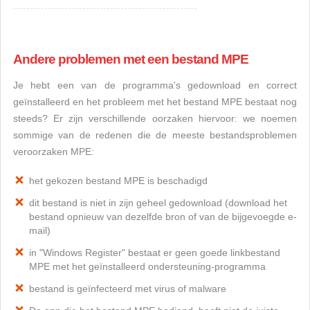
Andere problemen met een bestand MPE
Je hebt een van de programma's gedownload en correct
geïnstalleerd en het probleem met het bestand MPE bestaat nog
steeds? Er zijn verschillende oorzaken hiervoor: we noemen
sommige van de redenen die de meeste bestandsproblemen
veroorzaken MPE:
het gekozen bestand MPE is beschadigd
dit bestand is niet in zijn geheel gedownload (download het
bestand opnieuw van dezelfde bron of van de bijgevoegde e-
mail)
in "Windows Register" bestaat er geen goede linkbestand
MPE met het geïnstalleerd ondersteuning-programma
bestand is geïnfecteerd met virus of malware