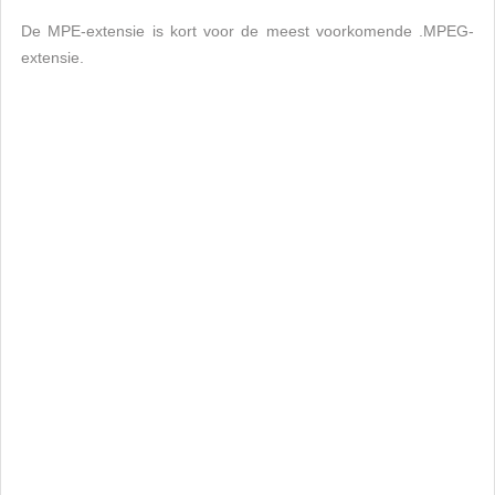
De MPE-extensie is kort voor de meest voorkomende .MPEG-
extensie.