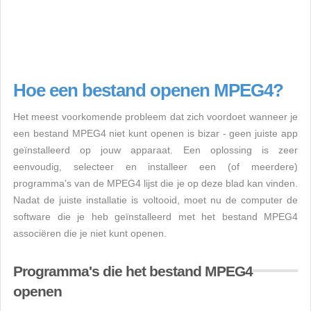
Hoe een bestand openen MPEG4?
Het meest voorkomende probleem dat zich voordoet wanneer je
een bestand MPEG4 niet kunt openen is bizar - geen juiste app
geïnstalleerd op jouw apparaat. Een oplossing is zeer
eenvoudig, selecteer en installeer een (of meerdere)
programma's van de MPEG4 lijst die je op deze blad kan vinden.
Nadat de juiste installatie is voltooid, moet nu de computer de
software die je heb geïnstalleerd met het bestand MPEG4
associëren die je niet kunt openen.
Programma's die het bestand MPEG4
openen