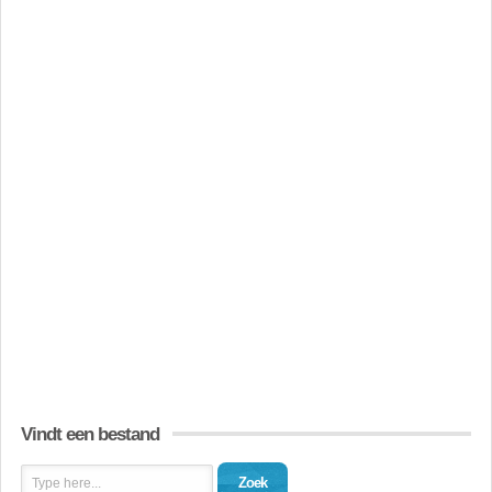
Vindt een bestand
Zoek