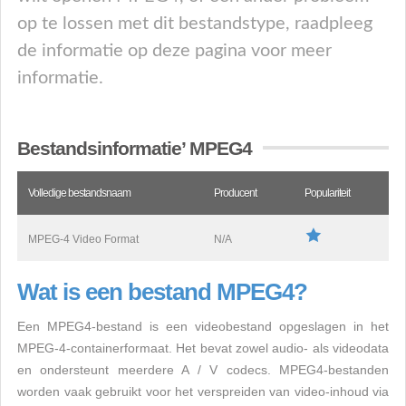
op te lossen met dit bestandstype, raadpleeg
de informatie op deze pagina voor meer
informatie.
Bestandsinformatie’ MPEG4
Volledige bestandsnaam
Producent
Populariteit
MPEG-4 Video Format
N/A
Wat is een bestand MPEG4?
Een MPEG4-bestand is een videobestand opgeslagen in het
MPEG-4-containerformaat. Het bevat zowel audio- als videodata
en ondersteunt meerdere A / V codecs. MPEG4-bestanden
worden vaak gebruikt voor het verspreiden van video-inhoud via