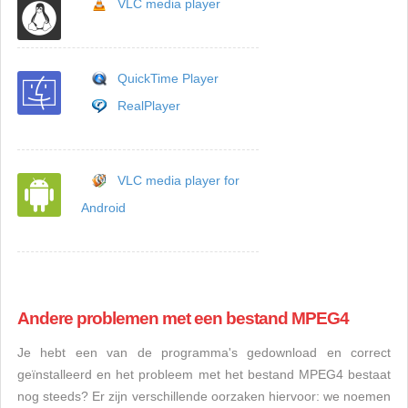
VLC media player
QuickTime Player
RealPlayer
VLC media player for
Android
Andere problemen met een bestand MPEG4
Je hebt een van de programma's gedownload en correct
geïnstalleerd en het probleem met het bestand MPEG4 bestaat
nog steeds? Er zijn verschillende oorzaken hiervoor: we noemen