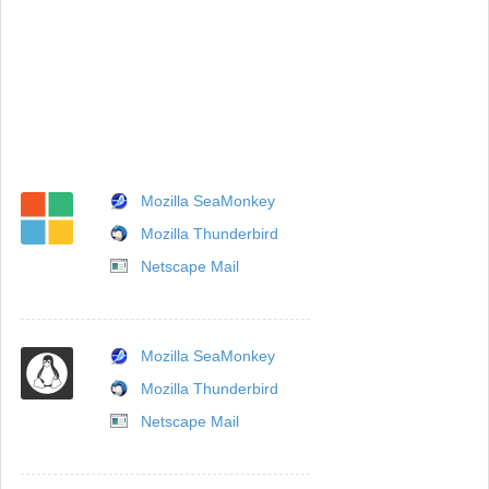
Mozilla SeaMonkey
Mozilla Thunderbird
Netscape Mail
Mozilla SeaMonkey
Mozilla Thunderbird
Netscape Mail