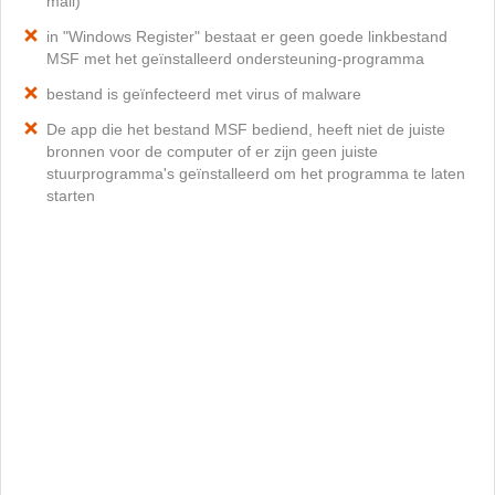
mail)
in "Windows Register" bestaat er geen goede linkbestand
MSF met het geïnstalleerd ondersteuning-programma
bestand is geïnfecteerd met virus of malware
De app die het bestand MSF bediend, heeft niet de juiste
bronnen voor de computer of er zijn geen juiste
stuurprogramma's geïnstalleerd om het programma te laten
starten