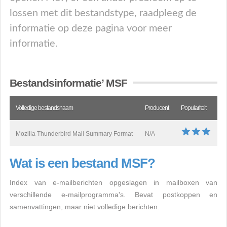
lossen met dit bestandstype, raadpleeg de
informatie op deze pagina voor meer
informatie.
Bestandsinformatie’ MSF
Volledige bestandsnaam
Producent
Populariteit
Mozilla Thunderbird Mail Summary Format
N/A
Wat is een bestand MSF?
Index van e-mailberichten opgeslagen in mailboxen van
verschillende e-mailprogramma's. Bevat postkoppen en
samenvattingen, maar niet volledige berichten.