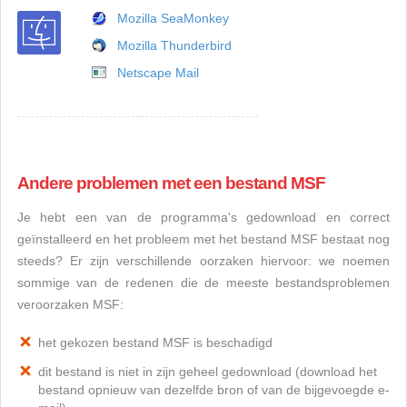
Mozilla SeaMonkey
Mozilla Thunderbird
Netscape Mail
Andere problemen met een bestand MSF
Je hebt een van de programma's gedownload en correct
geïnstalleerd en het probleem met het bestand MSF bestaat nog
steeds? Er zijn verschillende oorzaken hiervoor: we noemen
sommige van de redenen die de meeste bestandsproblemen
veroorzaken MSF:
het gekozen bestand MSF is beschadigd
dit bestand is niet in zijn geheel gedownload (download het
bestand opnieuw van dezelfde bron of van de bijgevoegde e-