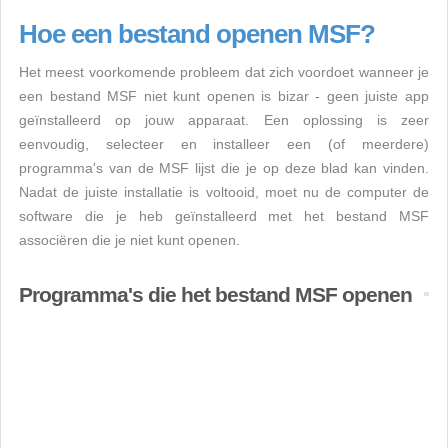
Hoe een bestand openen MSF?
Het meest voorkomende probleem dat zich voordoet wanneer je
een bestand MSF niet kunt openen is bizar - geen juiste app
geïnstalleerd op jouw apparaat. Een oplossing is zeer
eenvoudig, selecteer en installeer een (of meerdere)
programma's van de MSF lijst die je op deze blad kan vinden.
Nadat de juiste installatie is voltooid, moet nu de computer de
software die je heb geïnstalleerd met het bestand MSF
associëren die je niet kunt openen.
Programma's die het bestand MSF openen