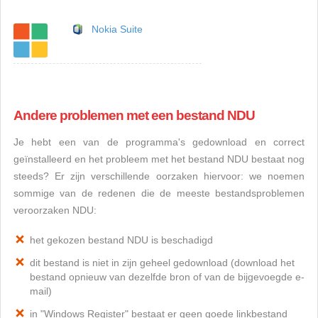
Nokia Suite
Andere problemen met een bestand NDU
Je hebt een van de programma's gedownload en correct
geïnstalleerd en het probleem met het bestand NDU bestaat nog
steeds? Er zijn verschillende oorzaken hiervoor: we noemen
sommige van de redenen die de meeste bestandsproblemen
veroorzaken NDU:
het gekozen bestand NDU is beschadigd
dit bestand is niet in zijn geheel gedownload (download het
bestand opnieuw van dezelfde bron of van de bijgevoegde e-
mail)
in "Windows Register" bestaat er geen goede linkbestand