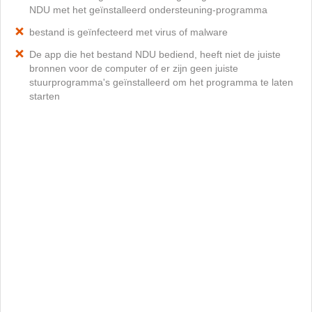
NDU met het geïnstalleerd ondersteuning-programma
bestand is geïnfecteerd met virus of malware
De app die het bestand NDU bediend, heeft niet de juiste
bronnen voor de computer of er zijn geen juiste
stuurprogramma's geïnstalleerd om het programma te laten
starten