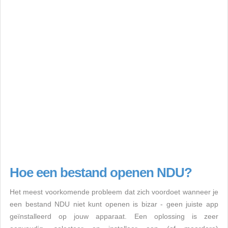
Hoe een bestand openen NDU?
Het meest voorkomende probleem dat zich voordoet wanneer je
een bestand NDU niet kunt openen is bizar - geen juiste app
geïnstalleerd op jouw apparaat. Een oplossing is zeer