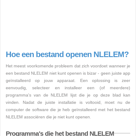
Hoe een bestand openen NLELEM?
Het meest voorkomende probleem dat zich voordoet wanneer je
een bestand NLELEM niet kunt openen is bizar - geen juiste app
geïnstalleerd op jouw apparaat. Een oplossing is zeer
eenvoudig, selecteer en installeer een (of meerdere)
programma's van de NLELEM lijst die je op deze blad kan
vinden. Nadat de juiste installatie is voltooid, moet nu de
computer de software die je heb geïnstalleerd met het bestand
NLELEM associëren die je niet kunt openen.
Programma's die het bestand NLELEM