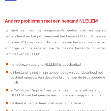
Andere problemen met een bestand NLELEM
Je hebt een van de programma's gedownload en correct
geïnstalleerd en het probleem met het bestand NLELEM bestaat
nog steeds? Er zijn verschillende oorzaken hiervoor: we noemen
sommige van de redenen die de meeste bestandsproblemen
veroorzaken NLELEM:
het gekozen bestand NLELEM is beschadigd
dit bestand is niet in zijn geheel gedownload (download het
bestand opnieuw van dezelfde bron of van de bijgevoegde e-
mail)
in "Windows Register" bestaat er geen goede linkbestand
NLELEM met het geïnstalleerd ondersteuning-programma
bestand is geïnfecteerd met virus of malware