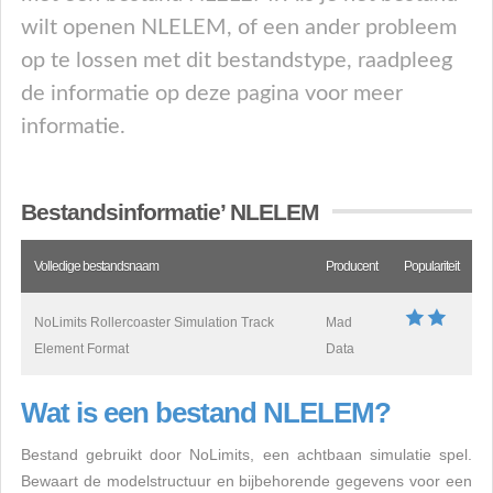
wilt openen NLELEM, of een ander probleem
op te lossen met dit bestandstype, raadpleeg
de informatie op deze pagina voor meer
informatie.
Bestandsinformatie’ NLELEM
Volledige bestandsnaam
Producent
Populariteit
NoLimits Rollercoaster Simulation Track
Mad
Element Format
Data
Wat is een bestand NLELEM?
Bestand gebruikt door NoLimits, een achtbaan simulatie spel.
Bewaart de modelstructuur en bijbehorende gegevens voor een