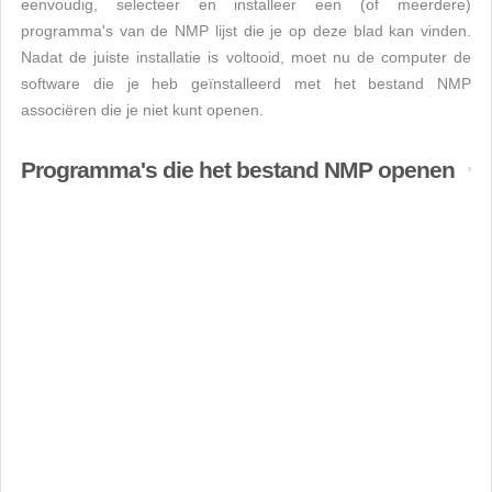
eenvoudig, selecteer en installeer een (of meerdere)
programma's van de NMP lijst die je op deze blad kan vinden.
Nadat de juiste installatie is voltooid, moet nu de computer de
software die je heb geïnstalleerd met het bestand NMP
associëren die je niet kunt openen.
Programma's die het bestand NMP openen