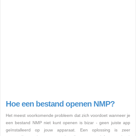
Hoe een bestand openen NMP?
Het meest voorkomende probleem dat zich voordoet wanneer je
een bestand NMP niet kunt openen is bizar - geen juiste app
geïnstalleerd op jouw apparaat. Een oplossing is zeer