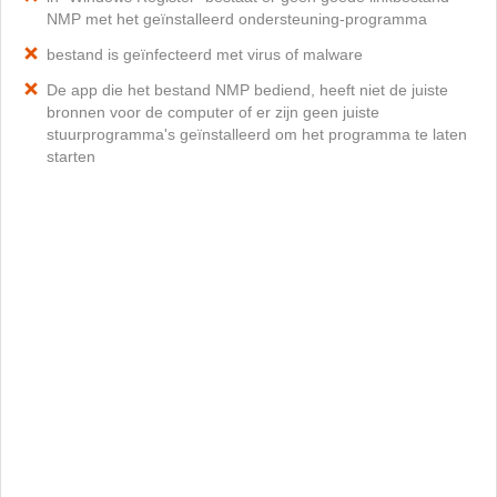
NMP met het geïnstalleerd ondersteuning-programma
bestand is geïnfecteerd met virus of malware
De app die het bestand NMP bediend, heeft niet de juiste
bronnen voor de computer of er zijn geen juiste
stuurprogramma's geïnstalleerd om het programma te laten
starten