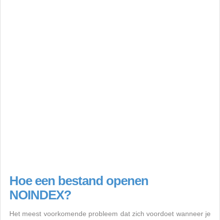
Hoe een bestand openen
NOINDEX?
Het meest voorkomende probleem dat zich voordoet wanneer je