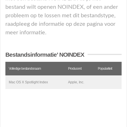
bestand wilt openen NOINDEX, of een ander
probleem op te lossen met dit bestandstype,
raadpleeg de informatie op deze pagina voor
meer informatie.
Bestandsinformatie’ NOINDEX
Volledige bestandsnaam
Producent
Populariteit
Mac OS X Spotlight Index
Apple, Inc.