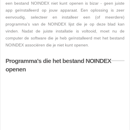
een bestand NOINDEX niet kunt openen is bizar - geen juiste
app geïnstalleerd op jouw apparaat. Een oplossing is zeer
eenvoudig, selecteer en installeer een (of meerdere)
programma's van de NOINDEX lijst die je op deze blad kan
vinden. Nadat de juiste installatie is voltooid, moet nu de
computer de software die je heb geïnstalleerd met het bestand
NOINDEX associëren die je niet kunt openen.
Programma's die het bestand NOINDEX
openen