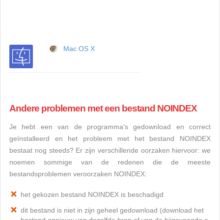
Mac OS X
Andere problemen met een bestand NOINDEX
Je hebt een van de programma's gedownload en correct
geïnstalleerd en het probleem met het bestand NOINDEX
bestaat nog steeds? Er zijn verschillende oorzaken hiervoor: we
noemen sommige van de redenen die de meeste
bestandsproblemen veroorzaken NOINDEX:
het gekozen bestand NOINDEX is beschadigd
dit bestand is niet in zijn geheel gedownload (download het