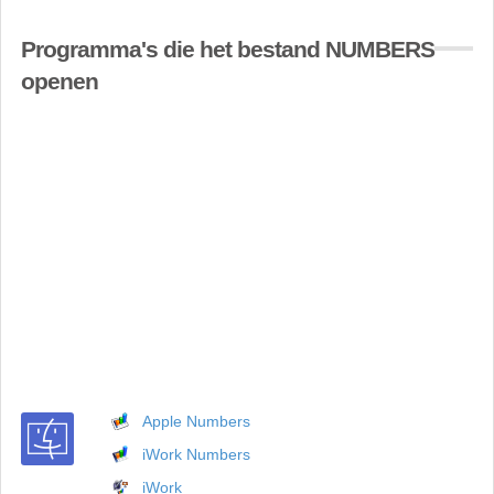
Programma's die het bestand NUMBERS
openen
Apple Numbers
iWork Numbers
iWork