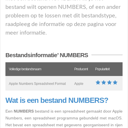
bestand wilt openen NUMBERS, of een ander
probleem op te lossen met dit bestandstype,
raadpleeg de informatie op deze pagina voor
meer informatie.
Bestandsinformatie’ NUMBERS
Volledige bestandsnaam
Producent
Populariteit
Apple Numbers Spreadsheet Format
Apple
Wat is een bestand NUMBERS?
Een
NUMBERS
bestand is een spreadsheet gemaakt door Apple
Numbers, een spreadsheet programma gebundeld met macOS.
Het bevat een spreadsheet met gegevens georganiseerd in rijen