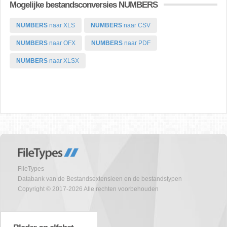
Mogelijke bestandsconversies NUMBERS
NUMBERS
naar XLS
NUMBERS
naar CSV
NUMBERS
naar OFX
NUMBERS
naar PDF
NUMBERS
naar XLSX
FileTypes
Databank van de Bestandsextensieen en de bestandstypen
Copyright © 2017-2026 Alle rechten voorbehouden