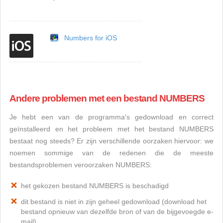
Numbers for iOS
Andere problemen met een bestand NUMBERS
Je hebt een van de programma's gedownload en correct
geïnstalleerd en het probleem met het bestand NUMBERS
bestaat nog steeds? Er zijn verschillende oorzaken hiervoor: we
noemen sommige van de redenen die de meeste
bestandsproblemen veroorzaken NUMBERS:
het gekozen bestand NUMBERS is beschadigd
dit bestand is niet in zijn geheel gedownload (download het
bestand opnieuw van dezelfde bron of van de bijgevoegde e-
mail)