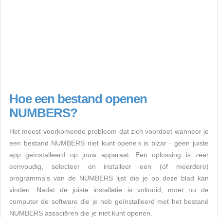
Hoe een bestand openen
NUMBERS?
Het meest voorkomende probleem dat zich voordoet wanneer je
een bestand NUMBERS niet kunt openen is bizar - geen juiste
app geïnstalleerd op jouw apparaat. Een oplossing is zeer
eenvoudig, selecteer en installeer een (of meerdere)
programma's van de NUMBERS lijst die je op deze blad kan
vinden. Nadat de juiste installatie is voltooid, moet nu de
computer de software die je heb geïnstalleerd met het bestand
NUMBERS associëren die je niet kunt openen.