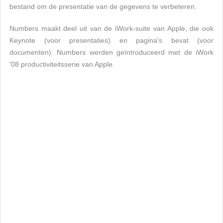
bestand om de presentatie van de gegevens te verbeteren.
Numbers maakt deel uit van de iWork-suite van Apple, die ook
Keynote (voor presentaties) en pagina's bevat (voor
documenten). Numbers werden geïntroduceerd met de iWork
'08 productiviteitsserie van Apple.