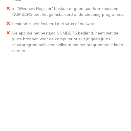
in "Windows Register" bestaat er geen goede linkbestand
NUMBERS met het geïnstalleerd ondersteuning-programma
bestand is geïnfecteerd met virus of malware
De app die het bestand NUMBERS bediend, heeft niet de
juiste bronnen voor de computer of er zijn geen juiste
stuurprogramma's geïnstalleerd om het programma te laten
starten