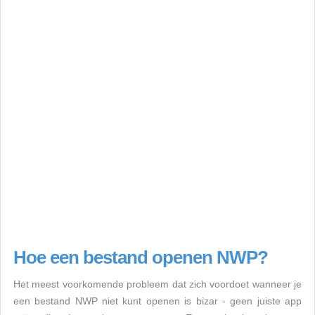
Hoe een bestand openen NWP?
Het meest voorkomende probleem dat zich voordoet wanneer je
een bestand NWP niet kunt openen is bizar - geen juiste app