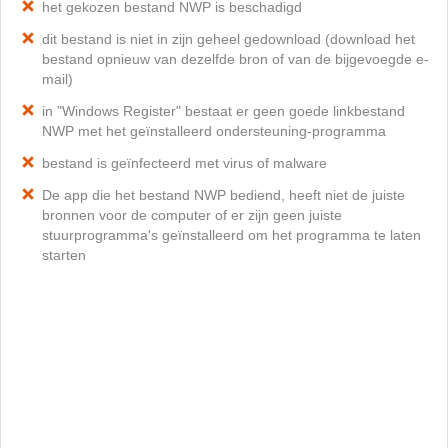
het gekozen bestand NWP is beschadigd
dit bestand is niet in zijn geheel gedownload (download het
bestand opnieuw van dezelfde bron of van de bijgevoegde e-
mail)
in "Windows Register" bestaat er geen goede linkbestand
NWP met het geïnstalleerd ondersteuning-programma
bestand is geïnfecteerd met virus of malware
De app die het bestand NWP bediend, heeft niet de juiste
bronnen voor de computer of er zijn geen juiste
stuurprogramma's geïnstalleerd om het programma te laten
starten