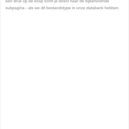
een druk op de knop komt je direct naar de bijbehorende
subpagina - als we dit bestandstype in onze databank hebben.