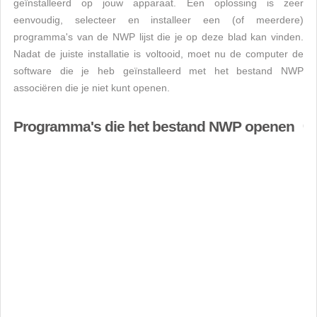
geïnstalleerd op jouw apparaat. Een oplossing is zeer
eenvoudig, selecteer en installeer een (of meerdere)
programma's van de NWP lijst die je op deze blad kan vinden.
Nadat de juiste installatie is voltooid, moet nu de computer de
software die je heb geïnstalleerd met het bestand NWP
associëren die je niet kunt openen.
Programma's die het bestand NWP openen