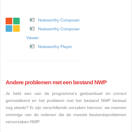
Noteworthy Composer
Noteworthy Composer
Viewer
Noteworthy Player
Andere problemen met een bestand NWP
Je hebt een van de programma's gedownload en correct
geïnstalleerd en het probleem met het bestand NWP bestaat
nog steeds? Er zijn verschillende oorzaken hiervoor: we noemen
sommige van de redenen die de meeste bestandsproblemen
veroorzaken NWP: