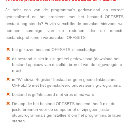
Je hebt een van de programma's gedownload en correct
geïnstalleerd en het probleem met het bestand OFFSETS
bestaat nog steeds? Er zijn verschillende oorzaken hiervoor: we
noemen sommige van de redenen die de meeste
bestandsproblemen veroorzaken OFFSETS:
het gekozen bestand OFFSETS is beschadigd
dit bestand is niet in zijn geheel gedownload (download het
bestand opnieuw van dezelfde bron of van de bijgevoegde e-
mail)
in "Windows Register" bestaat er geen goede linkbestand
OFFSETS met het geïnstalleerd ondersteuning-programma
bestand is geïnfecteerd met virus of malware
De app die het bestand OFFSETS bediend, heeft niet de
juiste bronnen voor de computer of er zijn geen juiste
stuurprogramma's geïnstalleerd om het programma te laten
starten