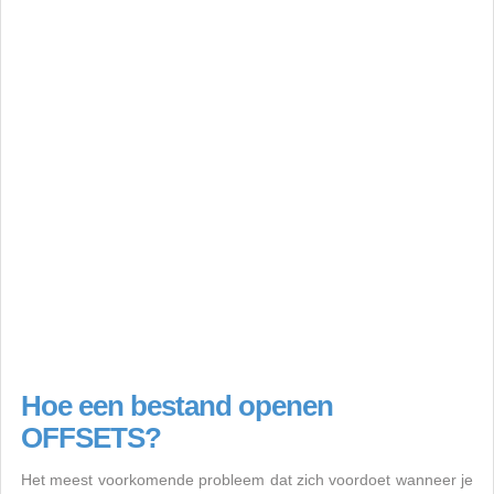
Hoe een bestand openen
OFFSETS?
Het meest voorkomende probleem dat zich voordoet wanneer je