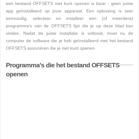
een bestand OFFSETS niet kunt openen is bizar - geen juiste
app geïnstalleerd op jouw apparaat. Een oplossing is zeer
eenvoudig, selecteer en installeer een (of meerdere)
programma's van de OFFSETS lijst die je op deze blad kan
vinden. Nadat de juiste installatie is voltooid, moet nu de
computer de software die je heb geïnstalleerd met het bestand
OFFSETS associëren die je niet kunt openen.
Programma's die het bestand OFFSETS
openen