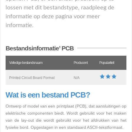
lossen met dit bestandstype, raadpleeg de
informatie op deze pagina voor meer
informatie.
Bestandsinformatie’ PCB
Volledige bestandsnaam
Producent
Populariteit
Printed Circuit Board Format
N/A
Wat is een bestand PCB?
Ontwerp of model van een printplaat (PCB), dat aansluitingen op
elektrische componenten biedt. Wordt gebruikt voor het maken
van de lay-out die wordt gebruikt voor het afdrukken van het
fysieke bord. Opgeslagen in een standaard ASCII-tekstformaat.