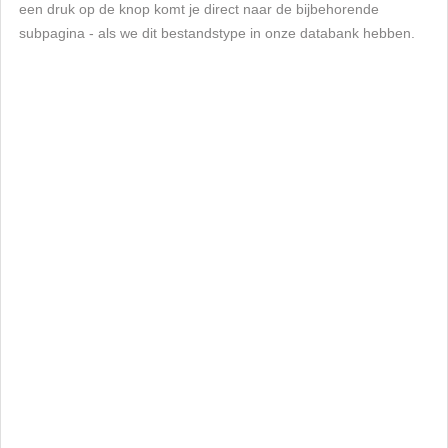
een druk op de knop komt je direct naar de bijbehorende
subpagina - als we dit bestandstype in onze databank hebben.