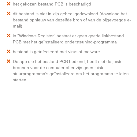
het gekozen bestand PCB is beschadigd
dit bestand is niet in zijn geheel gedownload (download het
bestand opnieuw van dezelfde bron of van de bijgevoegde e-
mail)
in "Windows Register" bestaat er geen goede linkbestand
PCB met het geïnstalleerd ondersteuning-programma
bestand is geïnfecteerd met virus of malware
De app die het bestand PCB bediend, heeft niet de juiste
bronnen voor de computer of er zijn geen juiste
stuurprogramma's geïnstalleerd om het programma te laten
starten