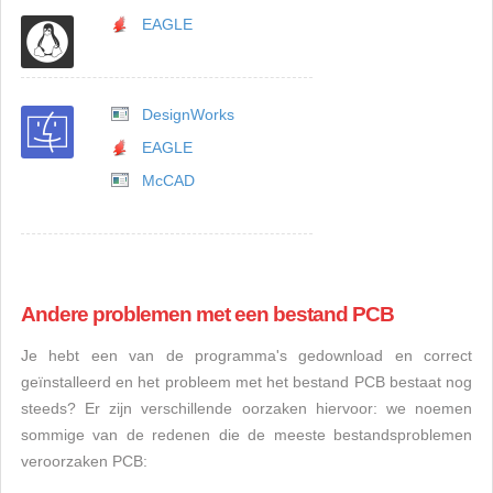
EAGLE
DesignWorks
EAGLE
McCAD
Andere problemen met een bestand PCB
Je hebt een van de programma's gedownload en correct
geïnstalleerd en het probleem met het bestand PCB bestaat nog
steeds? Er zijn verschillende oorzaken hiervoor: we noemen
sommige van de redenen die de meeste bestandsproblemen
veroorzaken PCB: