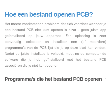
Hoe een bestand openen PCB?
Het meest voorkomende probleem dat zich voordoet wanneer je
een bestand PCB niet kunt openen is bizar - geen juiste app
geïnstalleerd op jouw apparaat. Een oplossing is zeer
eenvoudig, selecteer en installeer een (of meerdere)
programma's van de PCB lijst die je op deze blad kan vinden.
Nadat de juiste installatie is voltooid, moet nu de computer de
software die je heb geïnstalleerd met het bestand PCB
associëren die je niet kunt openen.
Programma's die het bestand PCB openen