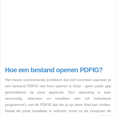
Hoe een bestand openen PDFIG?
Het meest voorkomende probleem dat zich voordoet wanneer je
een bestand PDFIG niet kunt openen is bizar - geen juiste app
geïnstalleerd op jouw apparaat. Een oplossing is zeer
eenvoudig, selecteer en installeer een (of meerdere)
programma's van de PDFIG lijst die je op deze blad kan vinden.
Nadat de juiste installatie is voltooid, moet nu de computer de