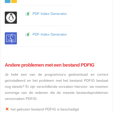
PDF Index Generator
PDF Index Generator
Andere problemen met een bestand PDFIG
Je hebt een van de programma's gedownload en correct
geïnstalleerd en het probleem met het bestand PDFIG bestaat
nog steeds? Er zijn verschillende oorzaken hiervoor: we noemen
sommige van de redenen die de meeste bestandsproblemen
veroorzaken PDFIG:
het gekozen bestand PDFIG is beschadigd