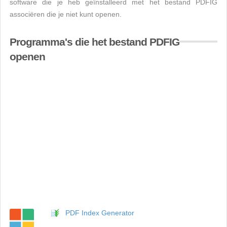
software die je heb geïnstalleerd met het bestand PDFIG
associëren die je niet kunt openen.
Programma's die het bestand PDFIG
openen
PDF Index Generator