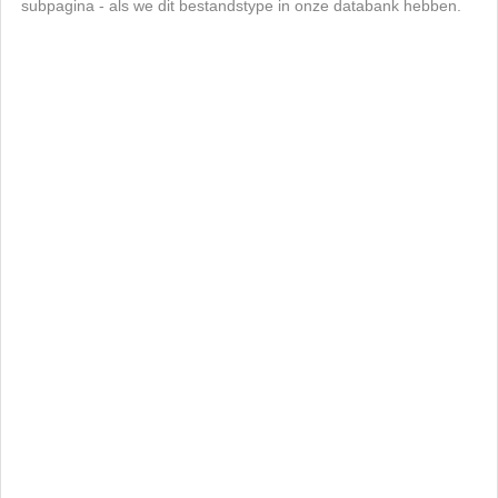
subpagina - als we dit bestandstype in onze databank hebben.