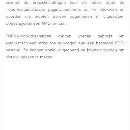
evenals de projectinstellingen voor de index, zoals de
invoerbestandsnaam, pagina'snummers om te indexeren en
woorden die moeten worden opgenomen of uitgesloten.
Opgeslagen in een XML-formaat.
PDFIG-projectbestanden kunnen worden gebruikt om
automatisch een index toe te voegen aan een bestaand PDF-
bestand. Ze kunnen opnieuw geopend en bewerkt worden om
nieuwe indexen te maken.