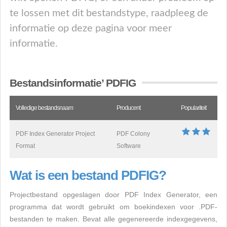
te lossen met dit bestandstype, raadpleeg de
informatie op deze pagina voor meer
informatie.
Bestandsinformatie’ PDFIG
Volledige bestandsnaam
Producent
Populariteit
PDF Index Generator Project
PDF Colony
Format
Software
Wat is een bestand PDFIG?
Projectbestand opgeslagen door PDF Index Generator, een
programma dat wordt gebruikt om boekindexen voor .PDF-
bestanden te maken. Bevat alle gegenereerde indexgegevens,