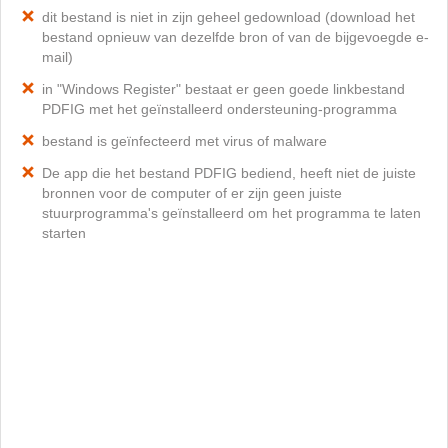
dit bestand is niet in zijn geheel gedownload (download het
bestand opnieuw van dezelfde bron of van de bijgevoegde e-
mail)
in "Windows Register" bestaat er geen goede linkbestand
PDFIG met het geïnstalleerd ondersteuning-programma
bestand is geïnfecteerd met virus of malware
De app die het bestand PDFIG bediend, heeft niet de juiste
bronnen voor de computer of er zijn geen juiste
stuurprogramma's geïnstalleerd om het programma te laten
starten