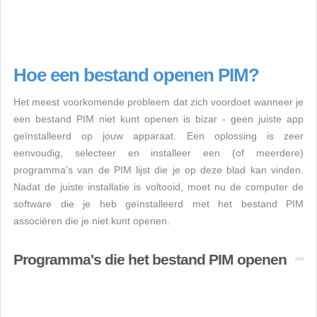
Hoe een bestand openen PIM?
Het meest voorkomende probleem dat zich voordoet wanneer je
een bestand PIM niet kunt openen is bizar - geen juiste app
geïnstalleerd op jouw apparaat. Een oplossing is zeer
eenvoudig, selecteer en installeer een (of meerdere)
programma's van de PIM lijst die je op deze blad kan vinden.
Nadat de juiste installatie is voltooid, moet nu de computer de
software die je heb geïnstalleerd met het bestand PIM
associëren die je niet kunt openen.
Programma's die het bestand PIM openen