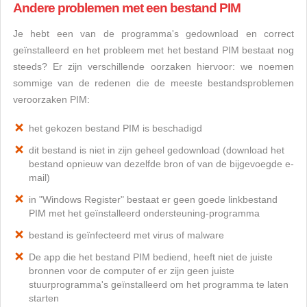
Andere problemen met een bestand PIM
Je hebt een van de programma's gedownload en correct
geïnstalleerd en het probleem met het bestand PIM bestaat nog
steeds? Er zijn verschillende oorzaken hiervoor: we noemen
sommige van de redenen die de meeste bestandsproblemen
veroorzaken PIM:
het gekozen bestand PIM is beschadigd
dit bestand is niet in zijn geheel gedownload (download het
bestand opnieuw van dezelfde bron of van de bijgevoegde e-
mail)
in "Windows Register" bestaat er geen goede linkbestand
PIM met het geïnstalleerd ondersteuning-programma
bestand is geïnfecteerd met virus of malware
De app die het bestand PIM bediend, heeft niet de juiste
bronnen voor de computer of er zijn geen juiste
stuurprogramma's geïnstalleerd om het programma te laten
starten