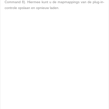
Command 8). Hiermee kunt u de mapmappings van de plug-in-
controle opslaan en opnieuw laden.