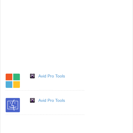
Avid Pro Tools
Avid Pro Tools