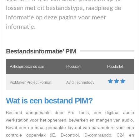
lossen met dit bestandstype, raadpleeg de
informatie op deze pagina voor meer
informatie.
Bestandsinformatie’ PIM
Volledige bestandsnaam
Producent
Populariteit
PixMaker Project Format
Avid Technology
Wat is een bestand PIM?
Bestand aangemaakt door Pro Tools, een digitaal audio
werkstation voor het opnemen, bewerken en mengen van audio.
Bevat een op maat gemaakte lay-out van parameters voor een
controle oppervlak (iE, D-control, D-commando, C24 en