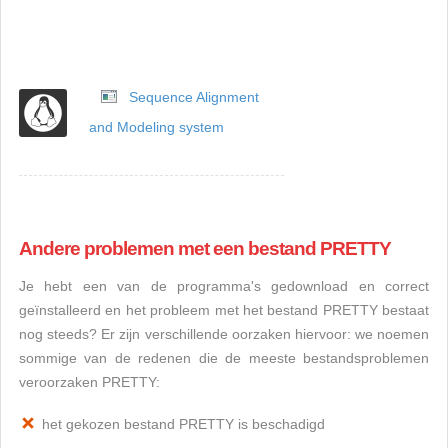
Sequence Alignment
and Modeling system
Andere problemen met een bestand PRETTY
Je hebt een van de programma's gedownload en correct
geïnstalleerd en het probleem met het bestand PRETTY bestaat
nog steeds? Er zijn verschillende oorzaken hiervoor: we noemen
sommige van de redenen die de meeste bestandsproblemen
veroorzaken PRETTY:
het gekozen bestand PRETTY is beschadigd