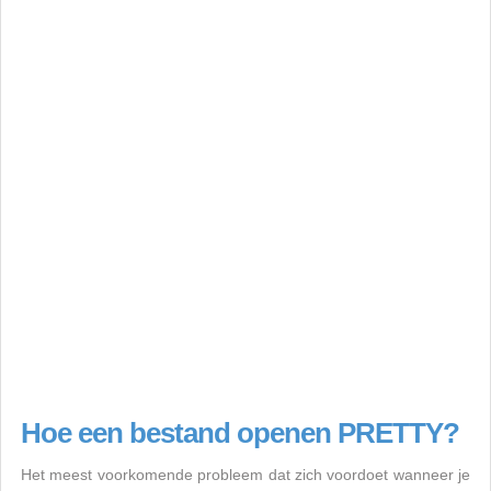
Hoe een bestand openen PRETTY?
Het meest voorkomende probleem dat zich voordoet wanneer je