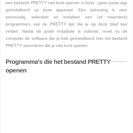
een bestand PRETTY niet kunt openen is bizar - geen juiste app
geïnstalleerd op jouw apparaat. Een oplossing is zeer
eenvoudig, selecteer en installeer een (of meerdere)
programma's van de PRETTY lijst die je op deze blad kan
vinden. Nadat de juiste installatie is voltooid, moet nu de
computer de software die je heb geïnstalleerd met het bestand
PRETTY associëren die je niet kunt openen.
Programma's die het bestand PRETTY
openen