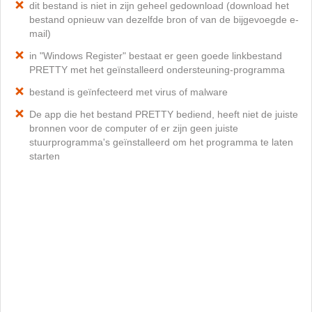
dit bestand is niet in zijn geheel gedownload (download het
bestand opnieuw van dezelfde bron of van de bijgevoegde e-
mail)
in "Windows Register" bestaat er geen goede linkbestand
PRETTY met het geïnstalleerd ondersteuning-programma
bestand is geïnfecteerd met virus of malware
De app die het bestand PRETTY bediend, heeft niet de juiste
bronnen voor de computer of er zijn geen juiste
stuurprogramma's geïnstalleerd om het programma te laten
starten