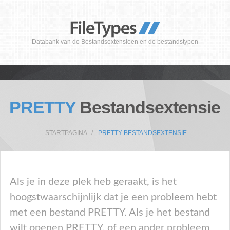
Databank van de Bestandsextensieen en de bestandstypen
PRETTY
Bestandsextensie
STARTPAGINA
PRETTY BESTANDSEXTENSIE
Als je in deze plek heb geraakt, is het
hoogstwaarschijnlijk dat je een probleem hebt
met een bestand PRETTY. Als je het bestand
wilt openen PRETTY, of een ander probleem