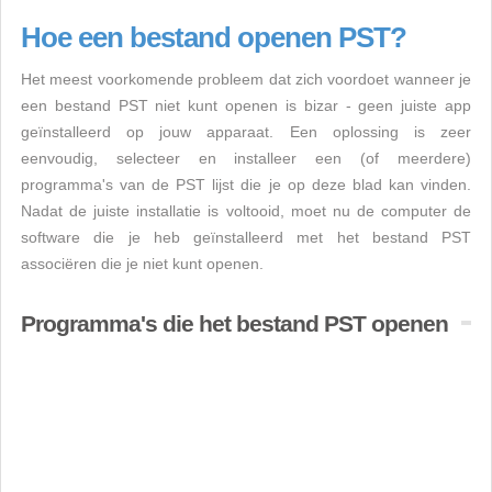
Hoe een bestand openen PST?
Het meest voorkomende probleem dat zich voordoet wanneer je
een bestand PST niet kunt openen is bizar - geen juiste app
geïnstalleerd op jouw apparaat. Een oplossing is zeer
eenvoudig, selecteer en installeer een (of meerdere)
programma's van de PST lijst die je op deze blad kan vinden.
Nadat de juiste installatie is voltooid, moet nu de computer de
software die je heb geïnstalleerd met het bestand PST
associëren die je niet kunt openen.
Programma's die het bestand PST openen