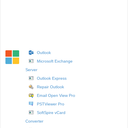
Outlook
Microsoft Exchange
Server
Outlook Express
Repair Outlook
Email Open View Pro
PSTViewer Pro
SoftSpire vCard
Converter