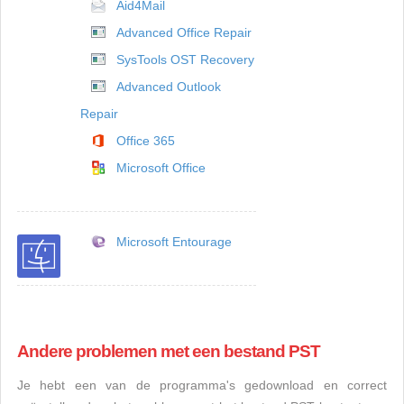
Aid4Mail
Advanced Office Repair
SysTools OST Recovery
Advanced Outlook
Repair
Office 365
Microsoft Office
Microsoft Entourage
Andere problemen met een bestand PST
Je hebt een van de programma's gedownload en correct