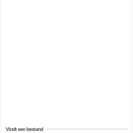
Vindt een bestand