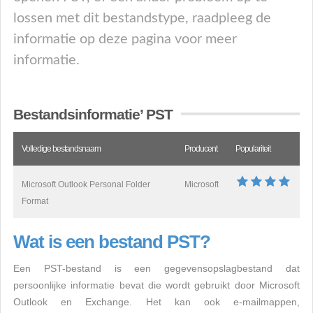
lossen met dit bestandstype, raadpleeg de
informatie op deze pagina voor meer
informatie.
Bestandsinformatie’ PST
Volledige bestandsnaam
Producent
Populariteit
Microsoft Outlook Personal Folder
Microsoft
Format
Wat is een bestand PST?
Een PST-bestand is een gegevensopslagbestand dat
persoonlijke informatie bevat die wordt gebruikt door Microsoft
Outlook en Exchange. Het kan ook e-mailmappen,