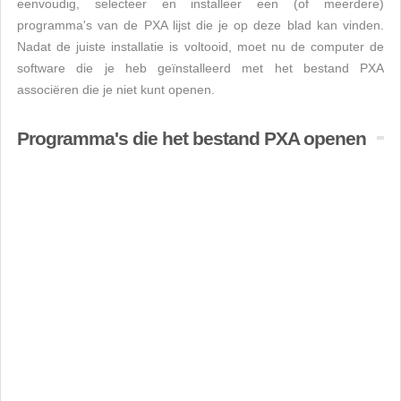
eenvoudig, selecteer en installeer een (of meerdere)
programma's van de PXA lijst die je op deze blad kan vinden.
Nadat de juiste installatie is voltooid, moet nu de computer de
software die je heb geïnstalleerd met het bestand PXA
associëren die je niet kunt openen.
Programma's die het bestand PXA openen