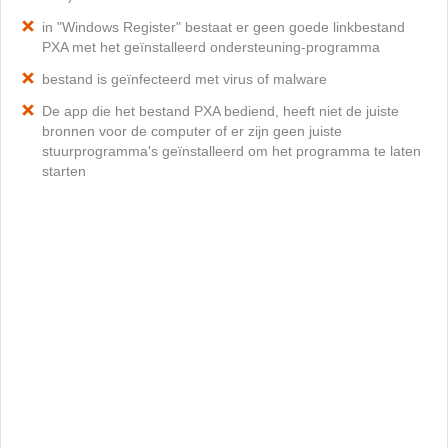
in "Windows Register" bestaat er geen goede linkbestand
PXA met het geïnstalleerd ondersteuning-programma
bestand is geïnfecteerd met virus of malware
De app die het bestand PXA bediend, heeft niet de juiste
bronnen voor de computer of er zijn geen juiste
stuurprogramma's geïnstalleerd om het programma te laten
starten