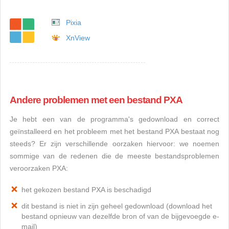
Pixia
XnView
Andere problemen met een bestand PXA
Je hebt een van de programma's gedownload en correct
geïnstalleerd en het probleem met het bestand PXA bestaat nog
steeds? Er zijn verschillende oorzaken hiervoor: we noemen
sommige van de redenen die de meeste bestandsproblemen
veroorzaken PXA:
het gekozen bestand PXA is beschadigd
dit bestand is niet in zijn geheel gedownload (download het
bestand opnieuw van dezelfde bron of van de bijgevoegde e-
mail)