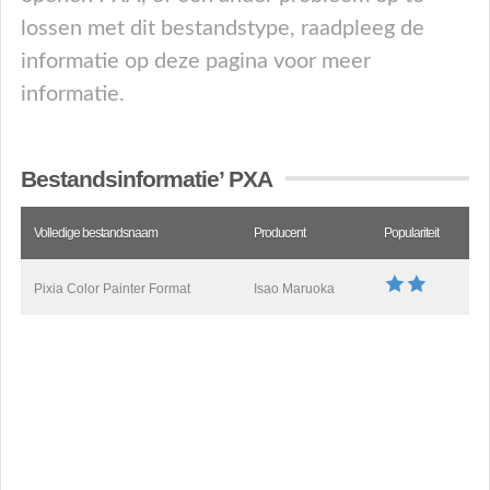
lossen met dit bestandstype, raadpleeg de
informatie op deze pagina voor meer
informatie.
Bestandsinformatie’ PXA
Volledige bestandsnaam
Producent
Populariteit
Pixia Color Painter Format
Isao Maruoka