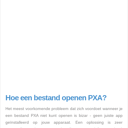
Hoe een bestand openen PXA?
Het meest voorkomende probleem dat zich voordoet wanneer je
een bestand PXA niet kunt openen is bizar - geen juiste app
geïnstalleerd op jouw apparaat. Een oplossing is zeer