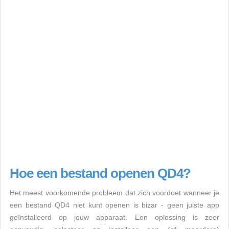
Hoe een bestand openen QD4?
Het meest voorkomende probleem dat zich voordoet wanneer je
een bestand QD4 niet kunt openen is bizar - geen juiste app
geïnstalleerd op jouw apparaat. Een oplossing is zeer