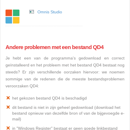
Omnis Studio
Andere problemen met een bestand QD4
Je hebt een van de programma's gedownload en correct
geïnstalleerd en het probleem met het bestand QD4 bestaat nog
steeds? Er zijn verschillende oorzaken hiervoor: we noemen
sommige van de redenen die de meeste bestandsproblemen
veroorzaken QD4:
het gekozen bestand QD4 is beschadigd
dit bestand is niet in zijn geheel gedownload (download het
bestand opnieuw van dezelfde bron of van de bijgevoegde e-
mail)
in "Windows Register" bestaat er geen goede linkbestand