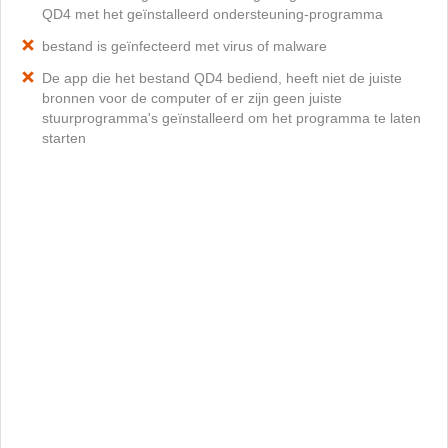
QD4 met het geïnstalleerd ondersteuning-programma
bestand is geïnfecteerd met virus of malware
De app die het bestand QD4 bediend, heeft niet de juiste
bronnen voor de computer of er zijn geen juiste
stuurprogramma's geïnstalleerd om het programma te laten
starten