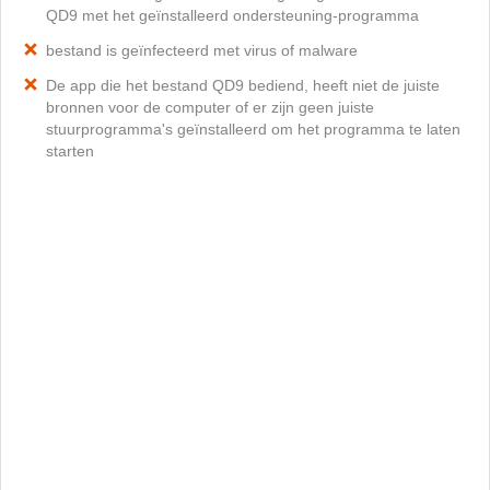
QD9 met het geïnstalleerd ondersteuning-programma
bestand is geïnfecteerd met virus of malware
De app die het bestand QD9 bediend, heeft niet de juiste
bronnen voor de computer of er zijn geen juiste
stuurprogramma's geïnstalleerd om het programma te laten
starten