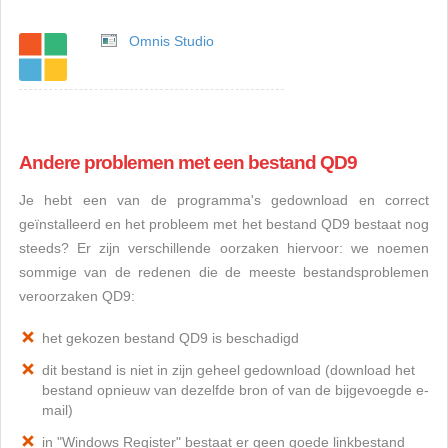
Omnis Studio
Andere problemen met een bestand QD9
Je hebt een van de programma's gedownload en correct
geïnstalleerd en het probleem met het bestand QD9 bestaat nog
steeds? Er zijn verschillende oorzaken hiervoor: we noemen
sommige van de redenen die de meeste bestandsproblemen
veroorzaken QD9:
het gekozen bestand QD9 is beschadigd
dit bestand is niet in zijn geheel gedownload (download het
bestand opnieuw van dezelfde bron of van de bijgevoegde e-
mail)
in "Windows Register" bestaat er geen goede linkbestand