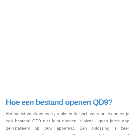
Hoe een bestand openen QD9?
Het meest voorkomende probleem dat zich voordoet wanneer je
een bestand QD9 niet kunt openen is bizar - geen juiste app
geïnstalleerd op jouw apparaat. Een oplossing is zeer