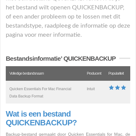
het bestand wilt openen QUICKENBACKUP,
of een ander probleem op te lossen met dit
bestandstype, raadpleeg de informatie op deze
pagina voor meer informatie.
Bestandsinformatie’ QUICKENBACKUP
Volledige bestandsnaam
Producent
Populariteit
Quicken Essentials For Mac Financial
Intuit
Data Backup Format
Wat is een bestand
QUICKENBACKUP?
Backup-bestand gemaakt door Quicken Essentials for Mac, de