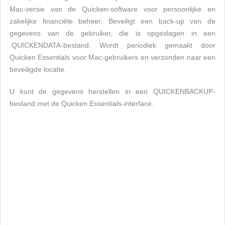
Mac-versie van de Quicken-software voor persoonlijke en
zakelijke financiële beheer. Beveiligt een back-up van de
gegevens van de gebruiker, die is opgeslagen in een
.QUICKENDATA-bestand. Wordt periodiek gemaakt door
Quicken Essentials voor Mac-gebruikers en verzonden naar een
beveiligde locatie.
U kunt de gegevens herstellen in een QUICKENBACKUP-
bestand met de Quicken Essentials-interface.