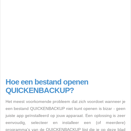
Hoe een bestand openen
QUICKENBACKUP?
Het meest voorkomende probleem dat zich voordoet wanneer je
een bestand QUICKENBACKUP niet kunt openen is bizar - geen
juiste app geïnstalleerd op jouw apparaat. Een oplossing is zeer
eenvoudig, selecteer en installeer een (of meerdere)
programma's van de QUICKENBACKUP lijst die je op deze blad