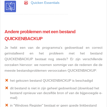
Quicken Essentials
Andere problemen met een bestand
QUICKENBACKUP
Je hebt een van de programma's gedownload en correct
geïnstalleerd en het probleem met het bestand
QUICKENBACKUP bestaat nog steeds? Er zijn verschillende
oorzaken hiervoor: we noemen sommige van de redenen die de
meeste bestandsproblemen veroorzaken QUICKENBACKUP:
het gekozen bestand QUICKENBACKUP is beschadigd
dit bestand is niet in zijn geheel gedownload (download het
bestand opnieuw van dezelfde bron of van de bijgevoegde e-
mail)
in "Windows Register" bestaat er geen goede linkbestand