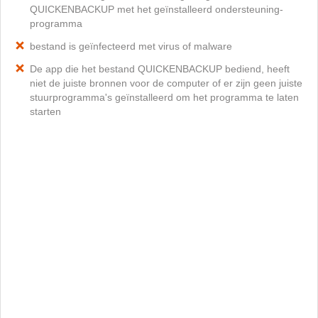
QUICKENBACKUP met het geïnstalleerd ondersteuning-
programma
bestand is geïnfecteerd met virus of malware
De app die het bestand QUICKENBACKUP bediend, heeft
niet de juiste bronnen voor de computer of er zijn geen juiste
stuurprogramma's geïnstalleerd om het programma te laten
starten