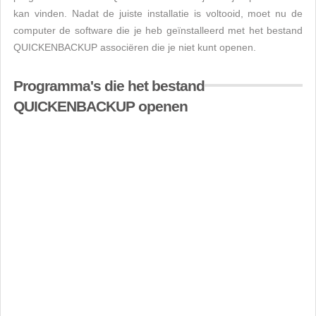
kan vinden. Nadat de juiste installatie is voltooid, moet nu de
computer de software die je heb geïnstalleerd met het bestand
QUICKENBACKUP associëren die je niet kunt openen.
Programma's die het bestand
QUICKENBACKUP openen