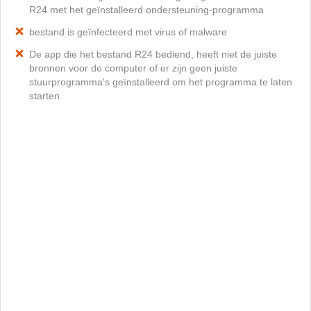
R24 met het geïnstalleerd ondersteuning-programma
bestand is geïnfecteerd met virus of malware
De app die het bestand R24 bediend, heeft niet de juiste
bronnen voor de computer of er zijn geen juiste
stuurprogramma's geïnstalleerd om het programma te laten
starten