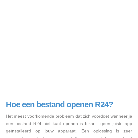
Hoe een bestand openen R24?
Het meest voorkomende probleem dat zich voordoet wanneer je
een bestand R24 niet kunt openen is bizar - geen juiste app
geïnstalleerd op jouw apparaat. Een oplossing is zeer