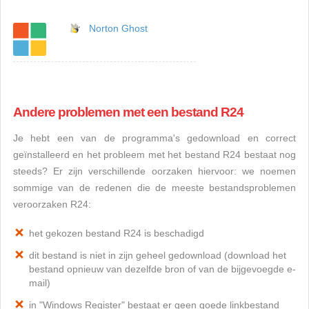
Norton Ghost
Andere problemen met een bestand R24
Je hebt een van de programma's gedownload en correct
geïnstalleerd en het probleem met het bestand R24 bestaat nog
steeds? Er zijn verschillende oorzaken hiervoor: we noemen
sommige van de redenen die de meeste bestandsproblemen
veroorzaken R24:
het gekozen bestand R24 is beschadigd
dit bestand is niet in zijn geheel gedownload (download het
bestand opnieuw van dezelfde bron of van de bijgevoegde e-
mail)
in "Windows Register" bestaat er geen goede linkbestand