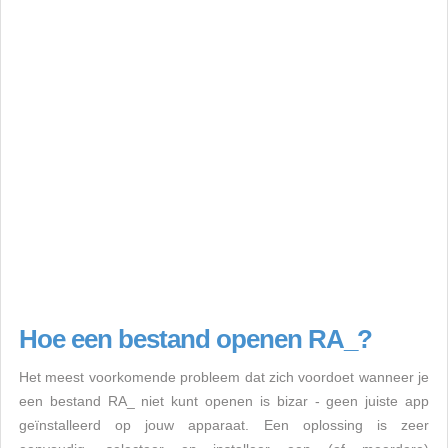
Hoe een bestand openen RA_?
Het meest voorkomende probleem dat zich voordoet wanneer je
een bestand RA_ niet kunt openen is bizar - geen juiste app
geïnstalleerd op jouw apparaat. Een oplossing is zeer