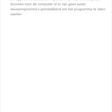
bronnen voor de computer of er zijn geen juiste
stuurprogramma's geïnstalleerd om het programma te laten
starten