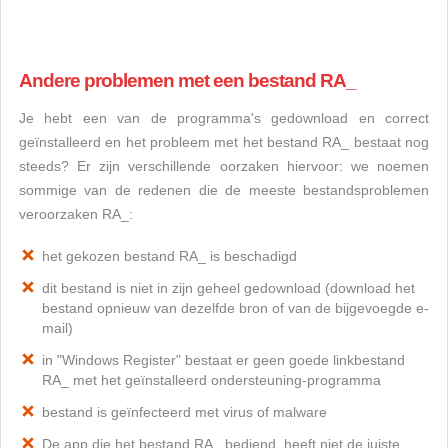
Andere problemen met een bestand RA_
Je hebt een van de programma's gedownload en correct
geïnstalleerd en het probleem met het bestand RA_ bestaat nog
steeds? Er zijn verschillende oorzaken hiervoor: we noemen
sommige van de redenen die de meeste bestandsproblemen
veroorzaken RA_:
het gekozen bestand RA_ is beschadigd
dit bestand is niet in zijn geheel gedownload (download het
bestand opnieuw van dezelfde bron of van de bijgevoegde e-
mail)
in "Windows Register" bestaat er geen goede linkbestand
RA_ met het geïnstalleerd ondersteuning-programma
bestand is geïnfecteerd met virus of malware
De app die het bestand RA_ bediend, heeft niet de juiste