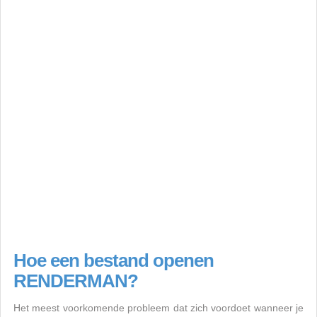
Hoe een bestand openen
RENDERMAN?
Het meest voorkomende probleem dat zich voordoet wanneer je