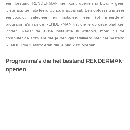
een bestand RENDERMAN niet kunt openen is bizar - geen
juiste app geïnstalleerd op jouw apparaat. Een oplossing is zeer
eenvoudig, selecteer en installeer een (of meerdere)
programma's van de RENDERMAN lijst die je op deze blad kan
vinden. Nadat de juiste installatie is voltooid, moet nu de
computer de software die je heb geïnstalleerd met het bestand
RENDERMAN associëren die je niet kunt openen.
Programma's die het bestand RENDERMAN
openen