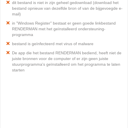
dit bestand is niet in zijn geheel gedownload (download het
bestand opnieuw van dezelfde bron of van de bijgevoegde e-
mail)
in "Windows Register" bestaat er geen goede linkbestand
RENDERMAN met het geïnstalleerd ondersteuning-
programma
bestand is geïnfecteerd met virus of malware
De app die het bestand RENDERMAN bediend, heeft niet de
juiste bronnen voor de computer of er zijn geen juiste
stuurprogramma's geïnstalleerd om het programma te laten
starten