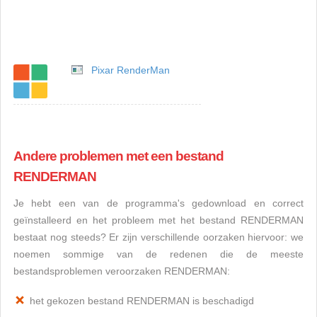
Pixar RenderMan
Andere problemen met een bestand
RENDERMAN
Je hebt een van de programma's gedownload en correct
geïnstalleerd en het probleem met het bestand RENDERMAN
bestaat nog steeds? Er zijn verschillende oorzaken hiervoor: we
noemen sommige van de redenen die de meeste
bestandsproblemen veroorzaken RENDERMAN:
het gekozen bestand RENDERMAN is beschadigd