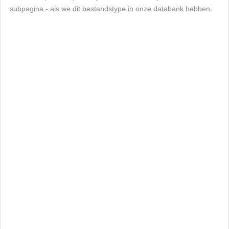
subpagina - als we dit bestandstype in onze databank hebben.