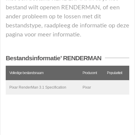
bestand wilt openen RENDERMAN, of een
ander probleem op te lossen met dit
bestandstype, raadpleeg de informatie op deze
pagina voor meer informatie.
Bestandsinformatie’ RENDERMAN
Volledige bestandsnaam
Producent
Populariteit
Pixar RenderMan 3.1 Specification
Pixar