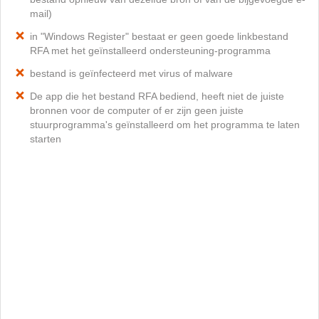
mail)
in "Windows Register" bestaat er geen goede linkbestand
RFA met het geïnstalleerd ondersteuning-programma
bestand is geïnfecteerd met virus of malware
De app die het bestand RFA bediend, heeft niet de juiste
bronnen voor de computer of er zijn geen juiste
stuurprogramma's geïnstalleerd om het programma te laten
starten