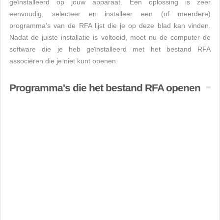
geïnstalleerd op jouw apparaat. Een oplossing is zeer
eenvoudig, selecteer en installeer een (of meerdere)
programma's van de RFA lijst die je op deze blad kan vinden.
Nadat de juiste installatie is voltooid, moet nu de computer de
software die je heb geïnstalleerd met het bestand RFA
associëren die je niet kunt openen.
Programma's die het bestand RFA openen