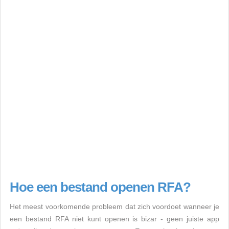
Hoe een bestand openen RFA?
Het meest voorkomende probleem dat zich voordoet wanneer je
een bestand RFA niet kunt openen is bizar - geen juiste app