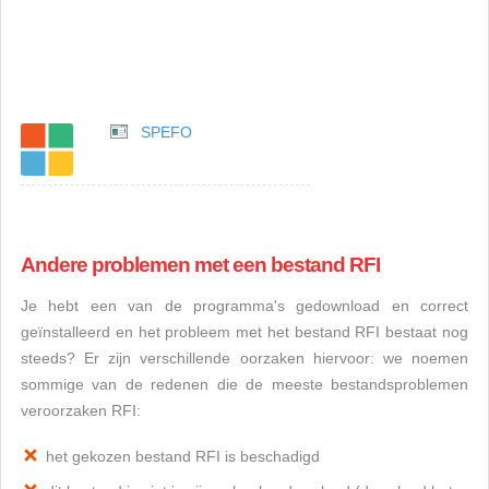
SPEFO
Andere problemen met een bestand RFI
Je hebt een van de programma's gedownload en correct
geïnstalleerd en het probleem met het bestand RFI bestaat nog
steeds? Er zijn verschillende oorzaken hiervoor: we noemen
sommige van de redenen die de meeste bestandsproblemen
veroorzaken RFI:
het gekozen bestand RFI is beschadigd