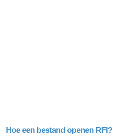
Hoe een bestand openen RFI?