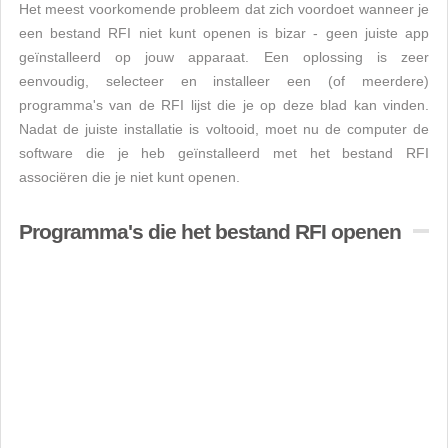
Het meest voorkomende probleem dat zich voordoet wanneer je
een bestand RFI niet kunt openen is bizar - geen juiste app
geïnstalleerd op jouw apparaat. Een oplossing is zeer
eenvoudig, selecteer en installeer een (of meerdere)
programma's van de RFI lijst die je op deze blad kan vinden.
Nadat de juiste installatie is voltooid, moet nu de computer de
software die je heb geïnstalleerd met het bestand RFI
associëren die je niet kunt openen.
Programma's die het bestand RFI openen