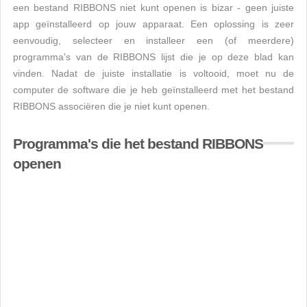
een bestand RIBBONS niet kunt openen is bizar - geen juiste
app geïnstalleerd op jouw apparaat. Een oplossing is zeer
eenvoudig, selecteer en installeer een (of meerdere)
programma's van de RIBBONS lijst die je op deze blad kan
vinden. Nadat de juiste installatie is voltooid, moet nu de
computer de software die je heb geïnstalleerd met het bestand
RIBBONS associëren die je niet kunt openen.
Programma's die het bestand RIBBONS
openen