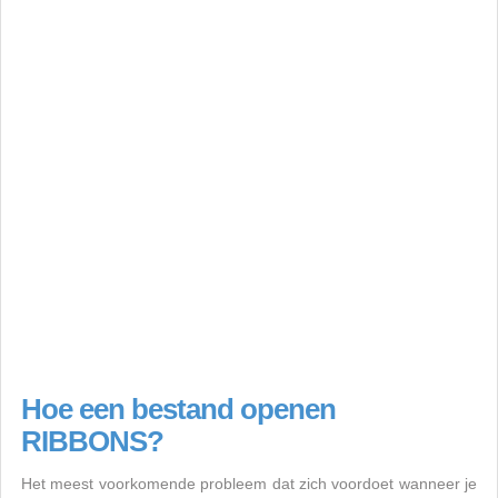
Hoe een bestand openen
RIBBONS?
Het meest voorkomende probleem dat zich voordoet wanneer je