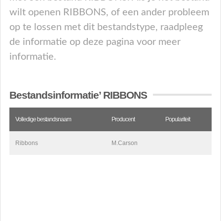
wilt openen RIBBONS, of een ander probleem
op te lossen met dit bestandstype, raadpleeg
de informatie op deze pagina voor meer
informatie.
Bestandsinformatie’ RIBBONS
Volledige bestandsnaam
Producent
Populariteit
Ribbons
M.Carson