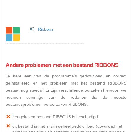
Ribbons
Andere problemen met een bestand RIBBONS
Je hebt een van de programma's gedownload en correct
geïnstalleerd en het probleem met het bestand RIBBONS
bestaat nog steeds? Er zijn verschillende oorzaken hiervoor: we
noemen sommige van de redenen die de meeste
bestandsproblemen veroorzaken RIBBONS:
het gekozen bestand RIBBONS is beschadigd
dit bestand is niet in zijn geheel gedownload (download het