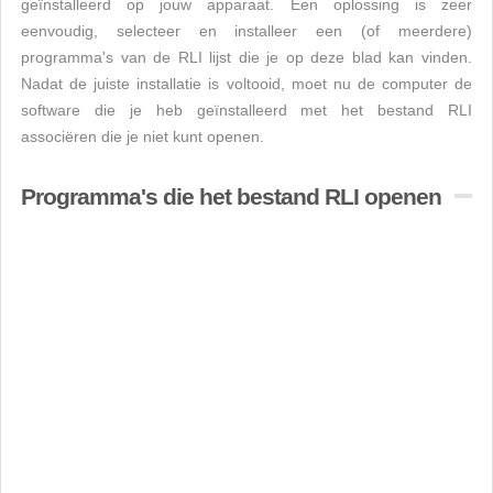
geïnstalleerd op jouw apparaat. Een oplossing is zeer
eenvoudig, selecteer en installeer een (of meerdere)
programma's van de RLI lijst die je op deze blad kan vinden.
Nadat de juiste installatie is voltooid, moet nu de computer de
software die je heb geïnstalleerd met het bestand RLI
associëren die je niet kunt openen.
Programma's die het bestand RLI openen