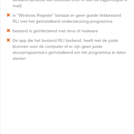
mail)
in "Windows Register" bestaat er geen goede linkbestand
RLI met het geïnstalleerd ondersteuning-programma
bestand is geïnfecteerd met virus of malware
De app die het bestand RLI bediend, heeft niet de juiste
bronnen voor de computer of er zijn geen juiste
stuurprogramma's geïnstalleerd om het programma te laten
starten