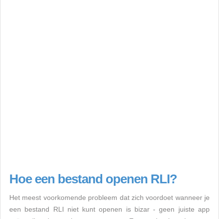
Hoe een bestand openen RLI?
Het meest voorkomende probleem dat zich voordoet wanneer je
een bestand RLI niet kunt openen is bizar - geen juiste app