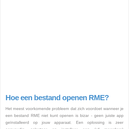
Hoe een bestand openen RME?
Het meest voorkomende probleem dat zich voordoet wanneer je
een bestand RME niet kunt openen is bizar - geen juiste app
geïnstalleerd op jouw apparaat. Een oplossing is zeer