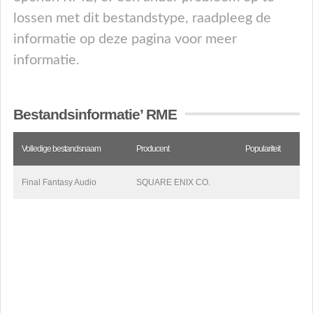
lossen met dit bestandstype, raadpleeg de
informatie op deze pagina voor meer
informatie.
Bestandsinformatie’ RME
Volledige bestandsnaam
Producent
Populariteit
Final Fantasy Audio
SQUARE ENIX CO.