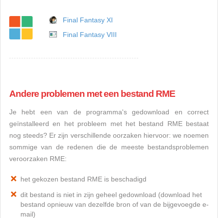
Final Fantasy XI
Final Fantasy VIII
Andere problemen met een bestand RME
Je hebt een van de programma's gedownload en correct
geïnstalleerd en het probleem met het bestand RME bestaat
nog steeds? Er zijn verschillende oorzaken hiervoor: we noemen
sommige van de redenen die de meeste bestandsproblemen
veroorzaken RME:
het gekozen bestand RME is beschadigd
dit bestand is niet in zijn geheel gedownload (download het
bestand opnieuw van dezelfde bron of van de bijgevoegde e-
mail)