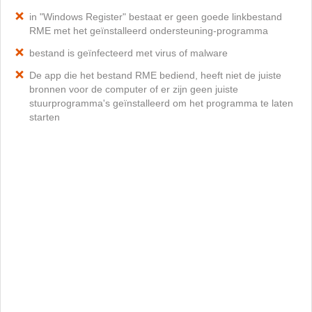
in "Windows Register" bestaat er geen goede linkbestand
RME met het geïnstalleerd ondersteuning-programma
bestand is geïnfecteerd met virus of malware
De app die het bestand RME bediend, heeft niet de juiste
bronnen voor de computer of er zijn geen juiste
stuurprogramma's geïnstalleerd om het programma te laten
starten