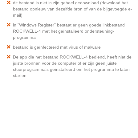
dit bestand is niet in zijn geheel gedownload (download het
bestand opnieuw van dezelfde bron of van de bijgevoegde e-
mail)
in "Windows Register" bestaat er geen goede linkbestand
ROCKWELL-4 met het geïnstalleerd ondersteuning-
programma
bestand is geïnfecteerd met virus of malware
De app die het bestand ROCKWELL-4 bediend, heeft niet de
juiste bronnen voor de computer of er zijn geen juiste
stuurprogramma's geïnstalleerd om het programma te laten
starten