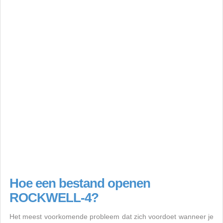
Hoe een bestand openen
ROCKWELL-4?
Het meest voorkomende probleem dat zich voordoet wanneer je