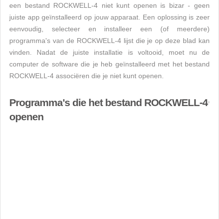
een bestand ROCKWELL-4 niet kunt openen is bizar - geen
juiste app geïnstalleerd op jouw apparaat. Een oplossing is zeer
eenvoudig, selecteer en installeer een (of meerdere)
programma's van de ROCKWELL-4 lijst die je op deze blad kan
vinden. Nadat de juiste installatie is voltooid, moet nu de
computer de software die je heb geïnstalleerd met het bestand
ROCKWELL-4 associëren die je niet kunt openen.
Programma's die het bestand ROCKWELL-4
openen