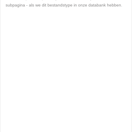
subpagina - als we dit bestandstype in onze databank hebben.