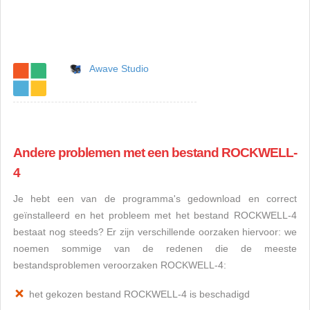
Awave Studio
Andere problemen met een bestand ROCKWELL-
4
Je hebt een van de programma's gedownload en correct
geïnstalleerd en het probleem met het bestand ROCKWELL-4
bestaat nog steeds? Er zijn verschillende oorzaken hiervoor: we
noemen sommige van de redenen die de meeste
bestandsproblemen veroorzaken ROCKWELL-4:
het gekozen bestand ROCKWELL-4 is beschadigd