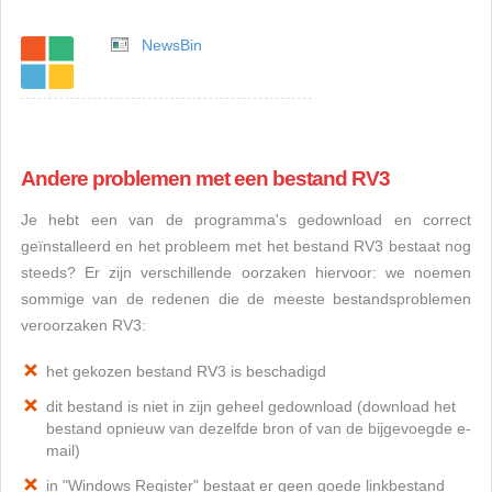
NewsBin
Andere problemen met een bestand RV3
Je hebt een van de programma's gedownload en correct
geïnstalleerd en het probleem met het bestand RV3 bestaat nog
steeds? Er zijn verschillende oorzaken hiervoor: we noemen
sommige van de redenen die de meeste bestandsproblemen
veroorzaken RV3:
het gekozen bestand RV3 is beschadigd
dit bestand is niet in zijn geheel gedownload (download het
bestand opnieuw van dezelfde bron of van de bijgevoegde e-
mail)
in "Windows Register" bestaat er geen goede linkbestand