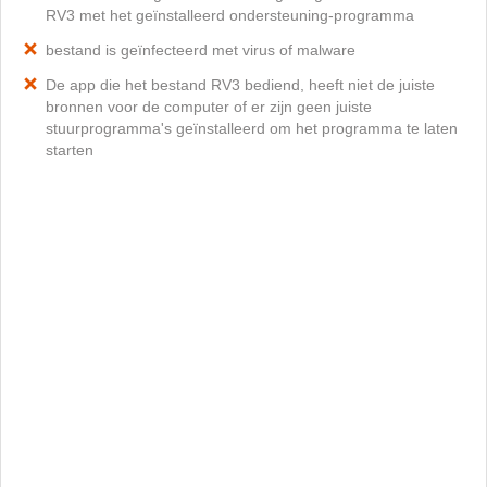
RV3 met het geïnstalleerd ondersteuning-programma
bestand is geïnfecteerd met virus of malware
De app die het bestand RV3 bediend, heeft niet de juiste
bronnen voor de computer of er zijn geen juiste
stuurprogramma's geïnstalleerd om het programma te laten
starten