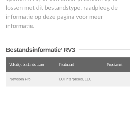
lossen met dit bestandstype, raadpleeg de
informatie op deze pagina voor meer
informatie.
Bestandsinformatie’ RV3
Volledige bestandsnaam
Producent
Populariteit
Newsbin Pro
DJI Interprises, LLC