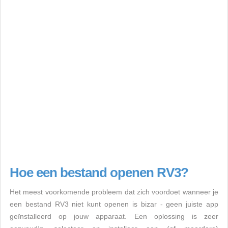
Hoe een bestand openen RV3?
Het meest voorkomende probleem dat zich voordoet wanneer je
een bestand RV3 niet kunt openen is bizar - geen juiste app
geïnstalleerd op jouw apparaat. Een oplossing is zeer